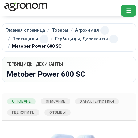
☰
Главная страница
Товары
Агрохимия
Пестициды
Гербициды, Десиканты
Metober Power 600 SC
ГЕРБИЦИДЫ, ДЕСИКАНТЫ
Metober Power 600 SC
О ТОВАРЕ
ОПИСАНИЕ
ХАРАКТЕРИСТИКИ
ГДЕ КУПИТЬ
ОТЗЫВЫ