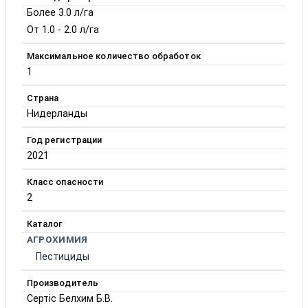
Более 3.0 л/га
От 1.0 - 2.0 л/га
Максимальное количество обработок
1
Страна
Нидерланды
Год регистрации
2021
Класс опасности
2
Каталог
АГРОХИМИЯ
Пестициды
Производитель
Сертіс Белхим Б.В.