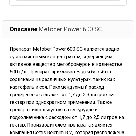
Описание
Metober Power 600 SC
Препарат Metober Power 600 SC является водно-
суспензионным концентратом, содержащим
активное вещество метобромурон в количестве
600 г/л. Препарат применяется для борьбы с
сорняками на различных культурах, таких как
картофель и соя. Рекомендуемый расход
препарата составляет от 1,7 до 3,3 литров на
гектар при однократном применении. Также
препарат используется на кукурудзе и
подсолнечнике с расходом от 1,7 до 2,5 литров на
гектар. Производителем препарата является
компания Certis Belchim B.V., которая расположена