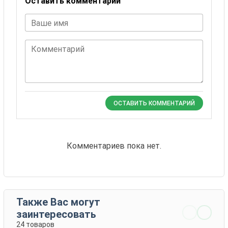
Оставить комментарий
Ваше имя
Комментарий
ОСТАВИТЬ КОММЕНТАРИЙ
Комментариев пока нет.
Также Вас могут
заинтересовать
24 товаров