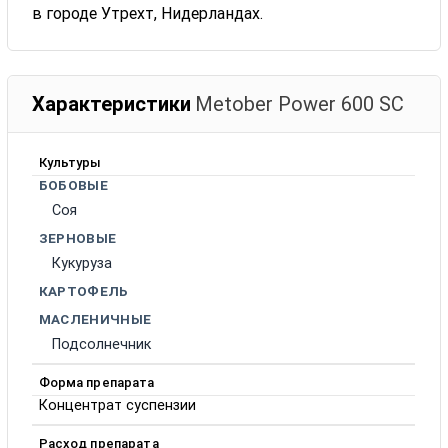
в городе Утрехт, Нидерландах.
Характеристики
Metober Power 600 SC
Культуры
БОБОВЫЕ
Соя
ЗЕРНОВЫЕ
Кукуруза
КАРТОФЕЛЬ
МАСЛЕНИЧНЫЕ
Подсолнечник
Форма препарата
Концентрат суспензии
Расход препарата