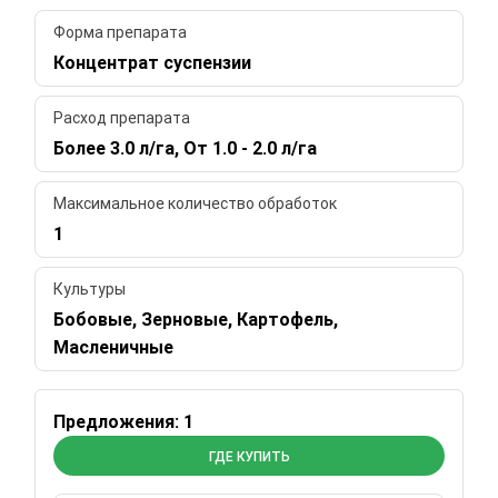
Форма препарата
Концентрат суспензии
Расход препарата
Более 3.0 л/га, От 1.0 - 2.0 л/га
Максимальное количество обработок
1
Культуры
Бобовые, Зерновые, Картофель,
Масленичные
Предложения: 1
ГДЕ КУПИТЬ