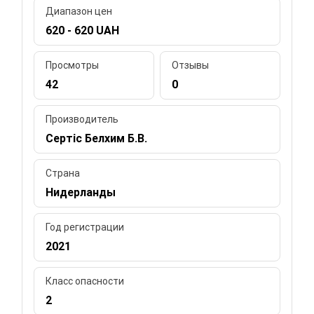
Диапазон цен
620 - 620 UAH
Просмотры
Отзывы
42
0
Производитель
Сертіс Белхим Б.В.
Страна
Нидерланды
Год регистрации
2021
Класс опасности
2