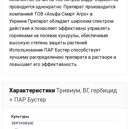
проводится однократно. Препарат производится
компанией ТОВ «Альфа Смарт Агро» в
Украине.Препарат обладает широким спектром
действия и позволяет эффективно управлять
сорняками на посевах кукурузы, обеспечивая
высокую степень защиты растений.
Использование ПАР Бустер способствует
лучшему распределению препарата в растворе и
повышает его эффективность.
Характеристики
Тривиум, ВГ, гербицид
+ ПАР Бустер
Культуры
ЗЕРНОВЫЕ