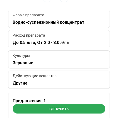
Форма препарата
Водно-суспензионный концентрат
Расход препарата
До 0.5 л/га, От 2.0 - 3.0 л/га
Культуры
Зерновые
Действующие вещества
Другие
Предложения: 1
ГДЕ КУПИТЬ