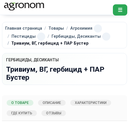
☰
Главная страница
Товары
Агрохимия
Пестициды
Гербициды, Десиканты
Тривиум, ВГ, гербицид + ПАР Бустер
ГЕРБИЦИДЫ, ДЕСИКАНТЫ
Тривиум, ВГ, гербицид + ПАР
Бустер
О ТОВАРЕ
ОПИСАНИЕ
ХАРАКТЕРИСТИКИ
ГДЕ КУПИТЬ
ОТЗЫВЫ