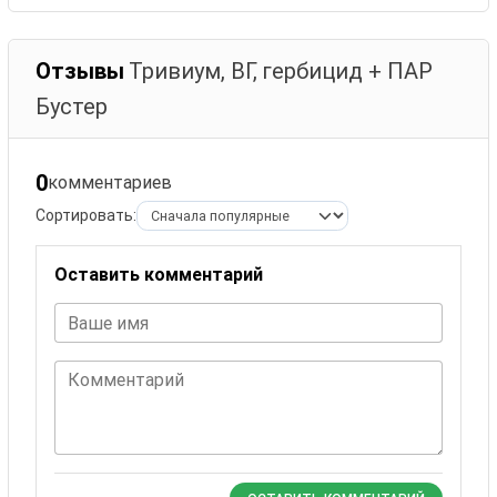
Отзывы
Тривиум, ВГ, гербицид + ПАР
Бустер
0
комментариев
Сортировать:
Оставить комментарий
Ваше имя
Комментарий