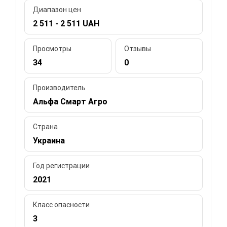
Диапазон цен
2 511 - 2 511 UAH
Просмотры
Отзывы
34
0
Производитель
Альфа Смарт Агро
Страна
Украина
Год регистрации
2021
Класс опасности
3