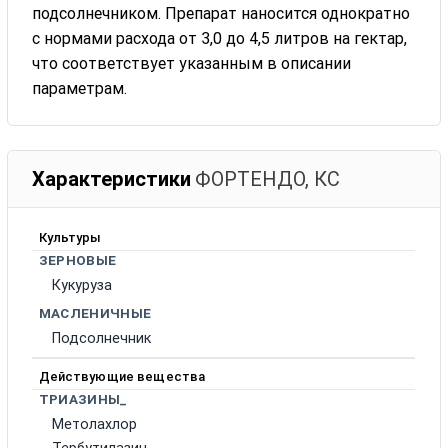
подсолнечником. Препарат наносится однократно
с нормами расхода от 3,0 до 4,5 литров на гектар,
что соответствует указанным в описании
параметрам.
Характеристики
ФОРТЕНДО, КС
Культуры
ЗЕРНОВЫЕ
Кукуруза
МАСЛЕНИЧНЫЕ
Подсолнечник
Действующие вещества
ТРИАЗИНЫ_
Метолахлор