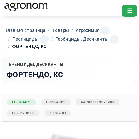
☰
Главная страница
Товары
Агрохимия
Пестициды
Гербициды, Десиканты
ФОРТЕНДО, КС
ГЕРБИЦИДЫ, ДЕСИКАНТЫ
ФОРТЕНДО, КС
О ТОВАРЕ
ОПИСАНИЕ
ХАРАКТЕРИСТИКИ
ГДЕ КУПИТЬ
ОТЗЫВЫ