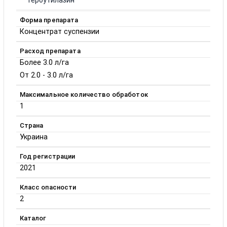
Тербутилазин
Форма препарата
Концентрат суспензии
Расход препарата
Более 3.0 л/га
От 2.0 - 3.0 л/га
Максимальное количество обработок
1
Страна
Украина
Год регистрации
2021
Класс опасности
2
Каталог