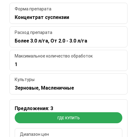
Форма препарата
Концентрат суспензии
Расход препарата
Более 3.0 л/га, От 2.0 - 3.0 л/га
Максимальное количество обработок
1
Культуры
Зерновые, Масленичные
Предложения: 3
ГДЕ КУПИТЬ
Диапазон цен