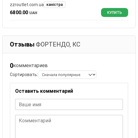
zzroutlet.com.ua
каністра
6800.00
UAH
КУПИТЬ
Отзывы
ФОРТЕНДО, КС
0
комментариев
Сортировать:
Оставить комментарий
Ваше имя
Комментарий