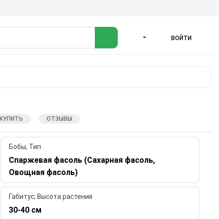
ВОЙТИ
ЯЗЫК
 КУПИТЬ
ОТЗЫВЫ
Бобы; Тип
Спаржевая фасоль (Сахарная фасоль,
Овощная фасоль)
Габитус; Высота растения
30-40 см