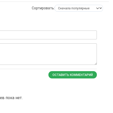
Сортировать:
ОСТАВИТЬ КОММЕНТАРИЙ
в пока нет.