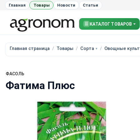
Главная
Товары
Новости
Статьи
☰
КАТАЛОГ ТОВАРОВ
Главная страница
Товары
Сорта
Овощные культ
ФАСОЛЬ
Фатима Плюс