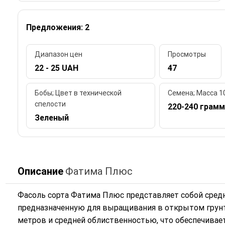
Предложения: 2
Диапазон цен
Просмотры
22 - 25 UAH
47
Бобы; Цвет в технической
Семена; Масса 1
спелости
220-240 грамм
Зеленый
Описание
Фатима Плюс
Фасоль сорта Фатима Плюс представляет собой сре
предназначенную для выращивания в открытом грунте
метров и средней облиственностью, что обеспечивает