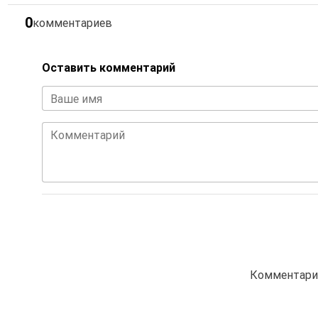
0
комментариев
Оставить комментарий
Ваше имя
Комментарий
Комментарие