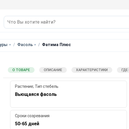
уры
Фасоль
Фатима Плюс
О ТОВАРЕ
ОПИСАНИЕ
ХАРАКТЕРИСТИКИ
ГДЕ
Растение; Тип стебель
Вьющаяся фасоль
Сроки созревания
50-65 дней