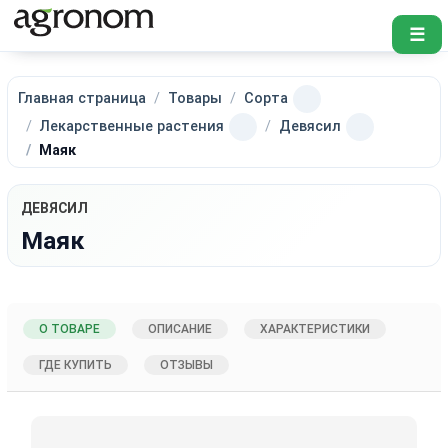
☰
Главная страница
Товары
Сорта
Лекарственные растения
Девясил
Маяк
ДЕВЯСИЛ
Маяк
О ТОВАРЕ
ОПИСАНИЕ
ХАРАКТЕРИСТИКИ
ГДЕ КУПИТЬ
ОТЗЫВЫ