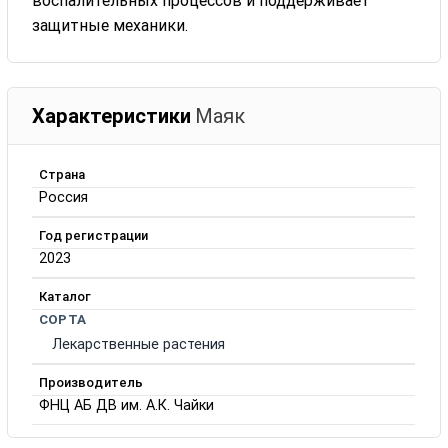
воспалительных процессов и поддерживает
защитные механики.
Характеристики
Маяк
Страна
Россия
Год регистрации
2023
Каталог
СОРТА
Лекарственные растения
Производитель
ФНЦ АБ ДВ им. А.К. Чайки