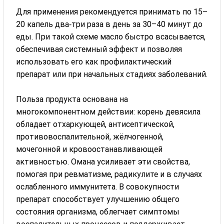
Для применения рекомендуется принимать по 15–
20 капель два‑три раза в день за 30–40 минут до
еды. При такой схеме масло быстро всасывается,
обеспечивая системный эффект и позволяя
использовать его как профилактический
препарат или при начальных стадиях заболеваний.
Польза продукта основана на
многокомпонентном действии: корень девясила
обладает отхаркующей, антисептической,
противовоспалительной, жёлчогенной,
мочегонной и кровоостанавливающей
активностью. Омана усиливает эти свойства,
помогая при ревматизме, радикулите и в случаях
ослабленного иммунитета. В совокупности
препарат способствует улучшению общего
состояния организма, облегчает симптомы