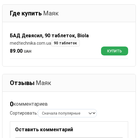
Где купить
Маяк
БАД Девясил, 90 таблеток, Biola
medtechnika.com.ua
90 таблеток
89.00
UAH
КУПИТЬ
Отзывы
Маяк
0
комментариев
Сортировать:
Оставить комментарий