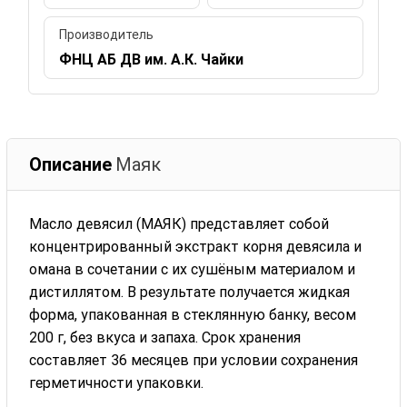
Производитель
ФНЦ АБ ДВ им. А.К. Чайки
Описание
Маяк
Масло девясил (МАЯК) представляет собой
концентрированный экстракт корня девясила и
омана в сочетании с их сушёным материалом и
дистиллятом. В результате получается жидкая
форма, упакованная в стеклянную банку, весом
200 г, без вкуса и запаха. Срок хранения
составляет 36 месяцев при условии сохранения
герметичности упаковки.