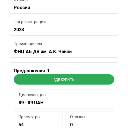
Россия
Год регистрации
2023
Производитель
ФНЦ АБ ДВ им. А.К. Чайки
Предложения: 1
ГДЕ КУПИТЬ
Диапазон цен
89 - 89 UAH
Просмотры
Отзывы
54
0