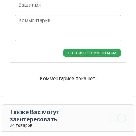
Ваше имя
Комментарий
ОСТАВИТЬ КОММЕНТАРИЙ
Комментариев пока нет.
Также Вас могут
заинтересовать
24 товаров