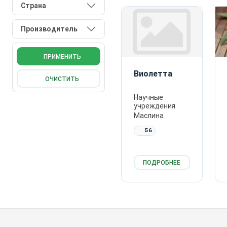
Страна
Производитель
ПРИМЕНИТЬ
Виолетта
ОЧИСТИТЬ
Научные
учреждения
Маслина
56
ПОДРОБНЕЕ