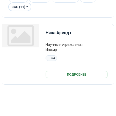
ВСЕ (+1)
Нина Арендт
Научные учреждения
Инжир
64
ПОДРОБНЕЕ