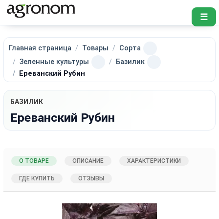
☰
Главная страница
Товары
Сорта
Зеленные культуры
Базилик
Ереванский Рубин
БАЗИЛИК
Ереванский Рубин
О ТОВАРЕ
ОПИСАНИЕ
ХАРАКТЕРИСТИКИ
ГДЕ КУПИТЬ
ОТЗЫВЫ