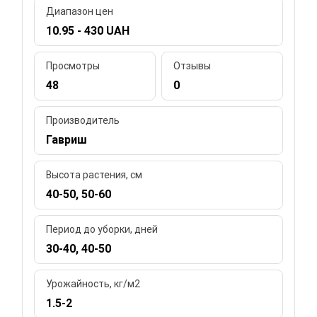
Диапазон цен
10.95 - 430 UAH
Просмотры
Отзывы
48
0
Производитель
Гавриш
Высота растения, см
40-50, 50-60
Период до уборки, дней
30-40, 40-50
Урожайность, кг/м2
1.5-2