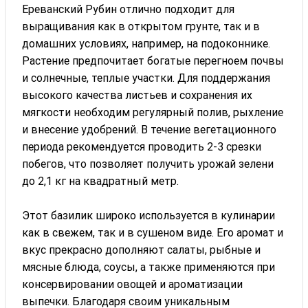
Ереванский Рубин отлично подходит для
выращивания как в открытом грунте, так и в
домашних условиях, например, на подоконнике.
Растение предпочитает богатые перегноем почвы
и солнечные, теплые участки. Для поддержания
высокого качества листьев и сохранения их
мягкости необходим регулярный полив, рыхление
и внесение удобрений. В течение вегетационного
периода рекомендуется проводить 2-3 срезки
побегов, что позволяет получить урожай зелени
до 2,1 кг на квадратный метр.
Этот базилик широко используется в кулинарии
как в свежем, так и в сушеном виде. Его аромат и
вкус прекрасно дополняют салаты, рыбные и
мясные блюда, соусы, а также применяются при
консервировании овощей и ароматизации
выпечки. Благодаря своим уникальным