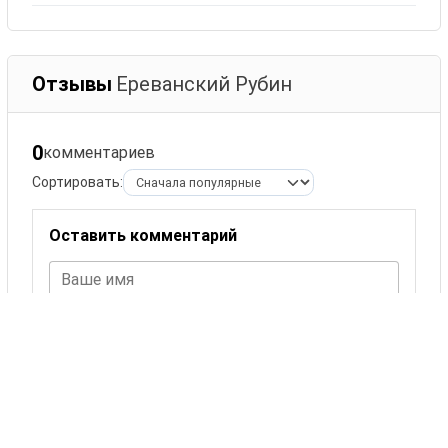
Отзывы
Ереванский Рубин
0
комментариев
Сортировать:
Оставить комментарий
Ваше имя
Комментарий
ОСТАВИТЬ КОММЕНТАРИЙ