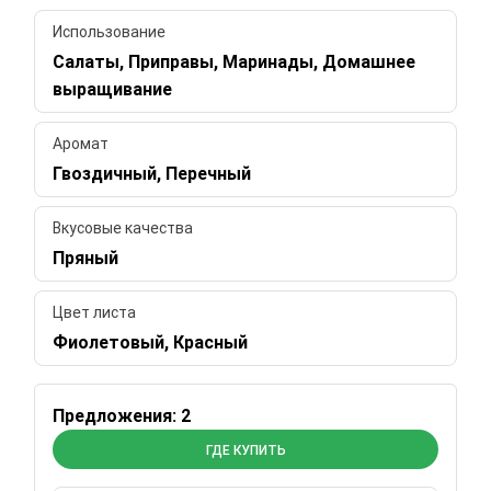
Использование
Салаты, Приправы, Маринады, Домашнее
выращивание
Аромат
Гвоздичный, Перечный
Вкусовые качества
Пряный
Цвет листа
Фиолетовый, Красный
Предложения: 2
ГДЕ КУПИТЬ