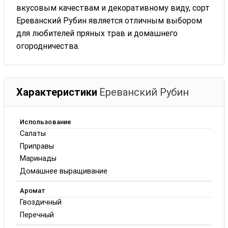
вкусовым качествам и декоративному виду, сорт
Ереванский Рубин является отличным выбором
для любителей пряных трав и домашнего
огородничества.
Характеристики
Ереванский Рубин
Использование
Салаты
Приправы
Маринады
Домашнее выращивание
Аромат
Гвоздичный
Перечный