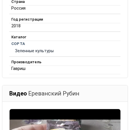
Страна
Россия
Год регистрации
2018
Каталог
СОРТА
Зеленные культуры
Производитель
Гавриш
Видео
Ереванский Рубин