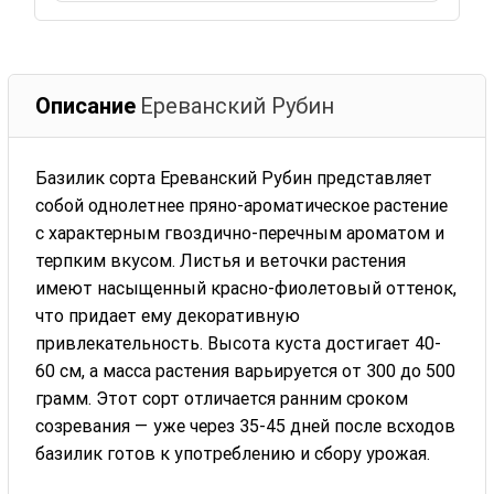
Описание
Ереванский Рубин
Базилик сорта Ереванский Рубин представляет
собой однолетнее пряно-ароматическое растение
с характерным гвоздично-перечным ароматом и
терпким вкусом. Листья и веточки растения
имеют насыщенный красно-фиолетовый оттенок,
что придает ему декоративную
привлекательность. Высота куста достигает 40-
60 см, а масса растения варьируется от 300 до 500
грамм. Этот сорт отличается ранним сроком
созревания — уже через 35-45 дней после всходов
базилик готов к употреблению и сбору урожая.