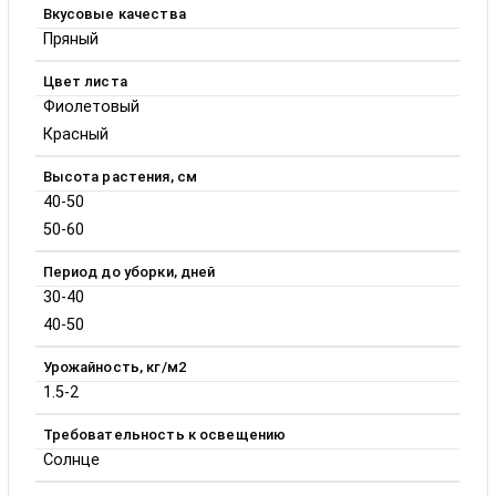
Вкусовые качества
Пряный
Цвет листа
Фиолетовый
Красный
Высота растения, см
40-50
50-60
Период до уборки, дней
30-40
40-50
Урожайность, кг/м2
1.5-2
Требовательность к освещению
Солнце