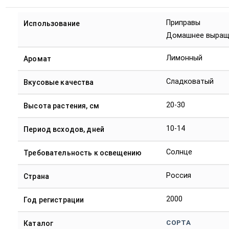
Приправы
Использование
Домашнее выращ
Лимонный
Аромат
Сладковатый
Вкусовые качества
20-30
Высота растения, см
10-14
Период всходов, дней
Солнце
Требовательность к освещению
Россия
Страна
2000
Год регистрации
СОРТА
Каталог