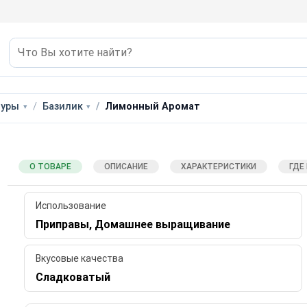
туры
Базилик
Лимонный Аромат
О ТОВАРЕ
ОПИСАНИЕ
ХАРАКТЕРИСТИКИ
ГДЕ
Использование
Приправы, Домашнее выращивание
Вкусовые качества
Сладковатый