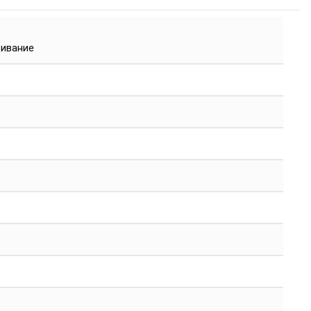
ивание