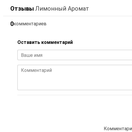
Отзывы
Лимонный Аромат
0
комментариев
Оставить комментарий
Ваше имя
Комментарий
Комментарие