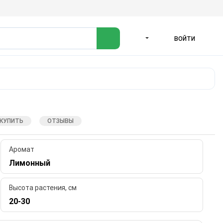
ВОЙТИ
ЯЗЫК
 КУПИТЬ
ОТЗЫВЫ
Аромат
Лимонный
Высота растения, см
20-30