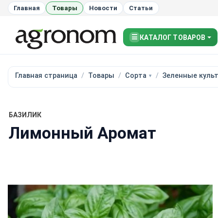
Главная
Товары
Новости
Статьи
☰
КАТАЛОГ ТОВАРОВ
Главная страница
Товары
Сорта
Зеленные куль
БАЗИЛИК
Лимонный Аромат