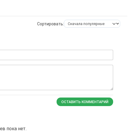
Сортировать:
ОСТАВИТЬ КОММЕНТАРИЙ
в пока нет.