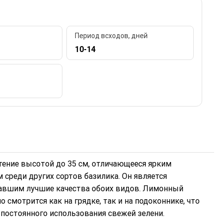
Период всходов, дней
10-14
ение высотой до 35 см, отличающееся ярким
среди других сортов базилика. Он является
равшим лучшие качества обоих видов. Лимонный
 смотрится как на грядке, так и на подоконнике, что
постоянного использования свежей зелени.