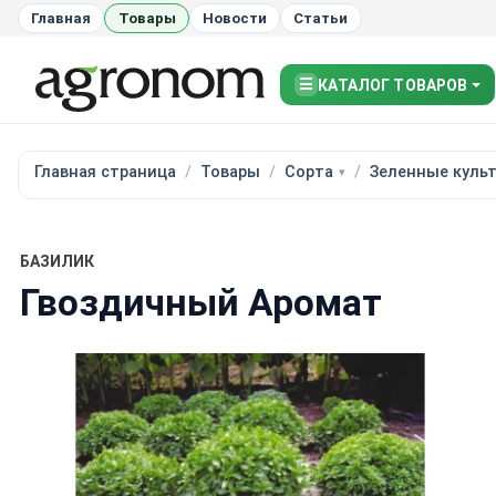
Главная
Товары
Новости
Статьи
☰
КАТАЛОГ ТОВАРОВ
Главная страница
Товары
Сорта
Зеленные куль
БАЗИЛИК
Гвоздичный Аромат