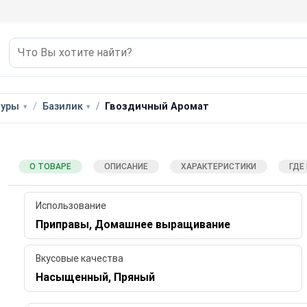
туры
Базилик
Гвоздичный Аромат
О ТОВАРЕ
ОПИСАНИЕ
ХАРАКТЕРИСТИКИ
ГДЕ
Использование
Приправы, Домашнее выращивание
Вкусовые качества
Насыщенный, Пряный