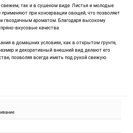
 свежем, так и в сушеном виде. Листья и молодые
 применяют при консервации овощей, что позволяет
ым гвоздичным ароматом. Благодаря высокому
 пряно-вкусовые качества.
ния в домашних условиях, как в открытом грунте,
 размер и декоративный внешний вид делают его
тве, позволяя всегда иметь под рукой свежую
ивание