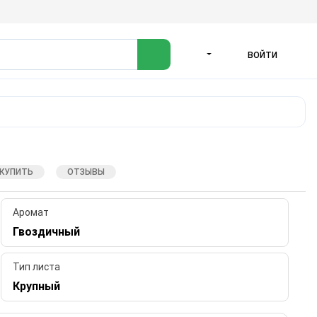
ВОЙТИ
ЯЗЫК
 КУПИТЬ
ОТЗЫВЫ
Аромат
Гвоздичный
Тип листа
Крупный