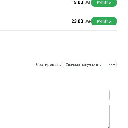
15.00
UAH
КУПИТЬ
23.00
UAH
КУПИТЬ
Сортировать: