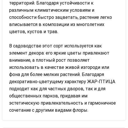
территорий. Благодаря устойчивости к
различным климатическим условиям и
способности быстро зацветать, растение легко
вписывается в композиции из многолетних
цветов, кустов и трав.
В садоводстве этот сорт используется как
элемент декора: его яркие цветы привлекают
внимание, а плотный рост позволяет
использовать в качестве живой изгороди или
фона для более мелких растений. Благодаря
декоративно‑цветущему характеру ЖАР‑ПТИЦА
подходит как для частных дворов, так и для
общественных парков, придавая им
эстетическую привлекательность и гармоничное
сочетание с другими видами флоры.