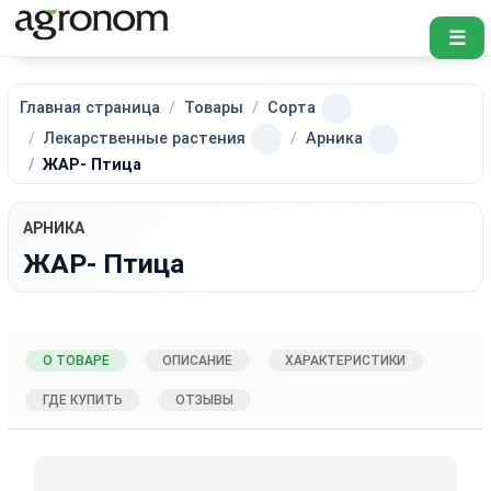
☰
Главная страница
Товары
Сорта
Лекарственные растения
Арника
ЖАР- Птица
АРНИКА
ЖАР- Птица
О ТОВАРЕ
ОПИСАНИЕ
ХАРАКТЕРИСТИКИ
ГДЕ КУПИТЬ
ОТЗЫВЫ