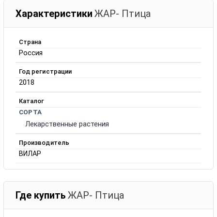
Характеристики
ЖАР- Птица
Страна
Россия
Год регистрации
2018
Каталог
СОРТА
Лекарственные растения
Производитель
ВИЛАР
Где купить
ЖАР- Птица