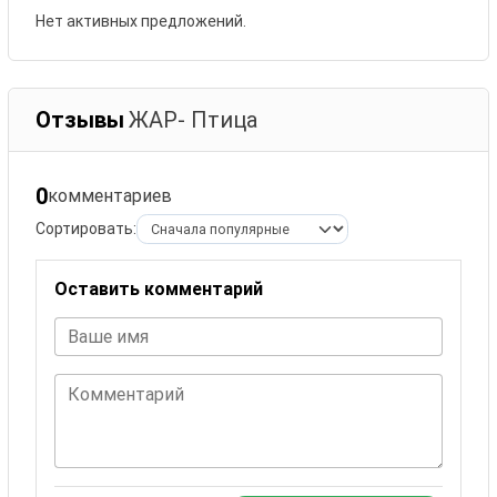
Нет активных предложений.
Отзывы
ЖАР- Птица
0
комментариев
Сортировать:
Оставить комментарий
Ваше имя
Комментарий