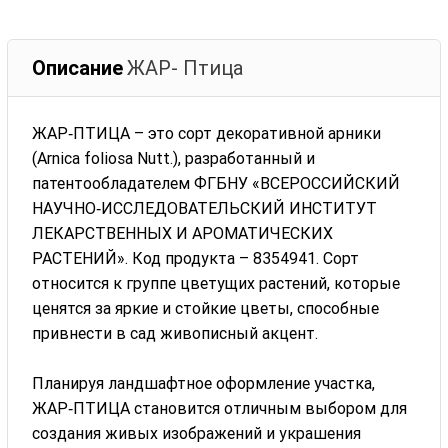
Описание
ЖАР- Птица
ЖАР‑ПТИЦА – это сорт декоративной арники
(Arnica foliosa Nutt.), разработанный и
патентообладателем ФГБНУ «ВСЕРОССИЙСКИЙ
НАУЧНО‑ИССЛЕДОВАТЕЛЬСКИЙ ИНСТИТУТ
ЛЕКАРСТВЕННЫХ И АРОМАТИЧЕСКИХ
РАСТЕНИЙ». Код продукта – 8354941. Сорт
относится к группе цветущих растений, которые
ценятся за яркие и стойкие цветы, способные
привнести в сад живописный акцент.
Планируя ландшафтное оформление участка,
ЖАР‑ПТИЦА становится отличным выбором для
создания живых изображений и украшения