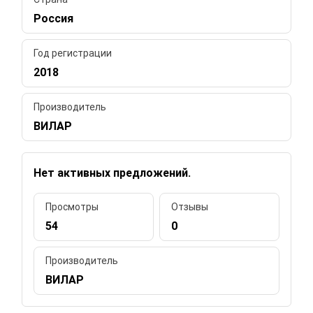
Россия
Год регистрации
2018
Производитель
ВИЛАР
Нет активных предложений.
Просмотры
Отзывы
54
0
Производитель
ВИЛАР