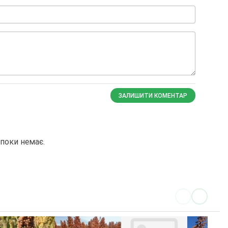
ЗАЛИШИТИ КОМЕНТАР
поки немає.