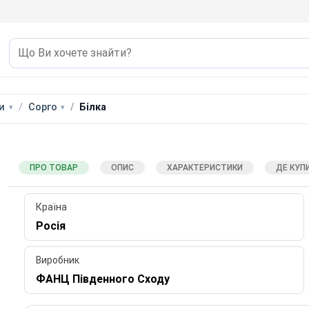
и
Сорго
Білка
ПРО ТОВАР
ОПИС
ХАРАКТЕРИСТИКИ
ДЕ КУП
Країна
Росія
Виробник
ФАНЦ Південного Сходу