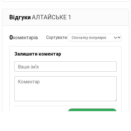
Відгуки
АЛТАЙСЬКЕ 1
0
коментарів
Сортувати:
Залишити коментар
Ваше імʼя
Коментар
ЗАЛИШИТИ КОМЕНТАР