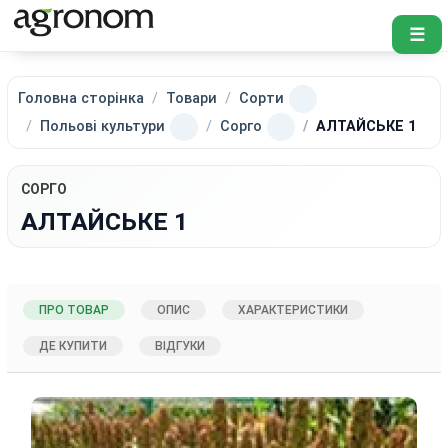
☰
Головна сторінка
Товари
Сорти
Польові культури
Сорго
АЛТАЙСЬКЕ 1
СОРГО
АЛТАЙСЬКЕ 1
ПРО ТОВАР
ОПИС
ХАРАКТЕРИСТИКИ
ДЕ КУПИТИ
ВІДГУКИ