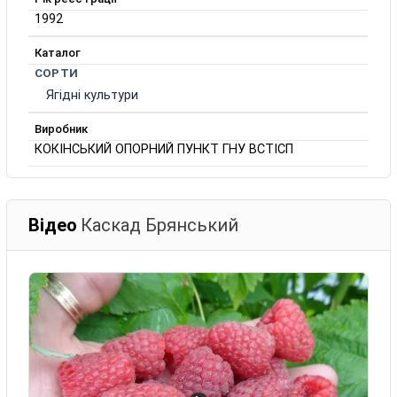
1992
Каталог
СОРТИ
Ягідні культури
Виробник
КОКІНСЬКИЙ ОПОРНИЙ ПУНКТ ГНУ ВСТІСП
Відео
Каскад Брянський