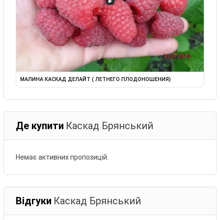
▶
МАЛИНА КАСКАД ДЕЛАЙТ ( ЛЕТНЕГО ПЛОДОНОШЕНИЯ)
Де купити
Каскад Брянський
Немає активних пропозицій.
Відгуки
Каскад Брянський