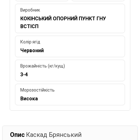
Виробник
КОКІНСЬКИЙ ОПОРНИЙ ПУНКТ ГНУ
ВСТІСП
Колір ягід
Червоний
Врожайність (кг/кущ)
3-4
Морозостійкість
Висока
Опис
Каскад Брянський