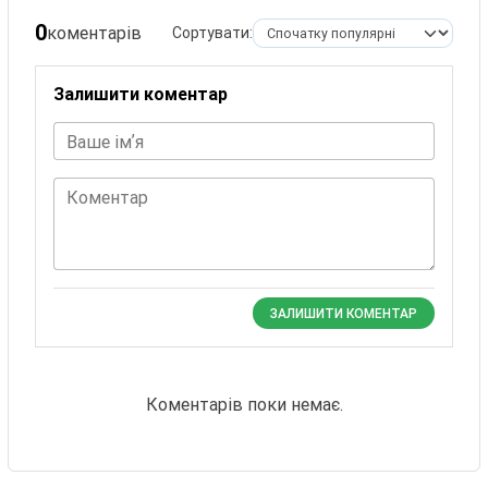
0
коментарів
Сортувати:
Залишити коментар
Ваше імʼя
Коментар
ЗАЛИШИТИ КОМЕНТАР
Коментарів поки немає.