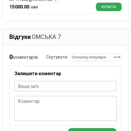
15000.00
UAH
КУПИТИ
Відгуки
ОМСЬКА 7
0
коментарів
Сортувати:
Залишити коментар
Ваше імʼя
Коментар