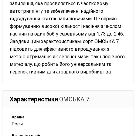
запилення, яка проявляється в частковому
автотриппінгу та забезпеченні надійного
відвідування квіток запилювачами. Це сприяє
формуванню високої кількості насіння з числом
насінин на один боб у середньому від 1,73 до 2,46.
Завдяки цим характеристикам, сорт ОМСЬКА 7
підходить для ефективного вирощування з
метою отримання як зеленої маси, так і посівного
матеріалу, що робить його універсальним та
перспективним для аграрного виробництва.
Характеристики
ОМСЬКА 7
Країна
Росія
Рік реєстрації