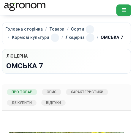
☰
Головна сторінка
Товари
Сорти
Кормові культури
Люцерна
ОМСЬКА 7
ЛЮЦЕРНА
ОМСЬКА 7
ПРО ТОВАР
ОПИС
ХАРАКТЕРИСТИКИ
ДЕ КУПИТИ
ВІДГУКИ