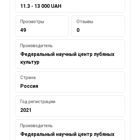
11.3 - 13 000 UAH
Просмотры
Отзывы
49
0
Производитель
Федеральный научный центр лубяных
культур
Страна
Россия
Год регистрации
2021
Производитель
Федеральный научный центр лубяных