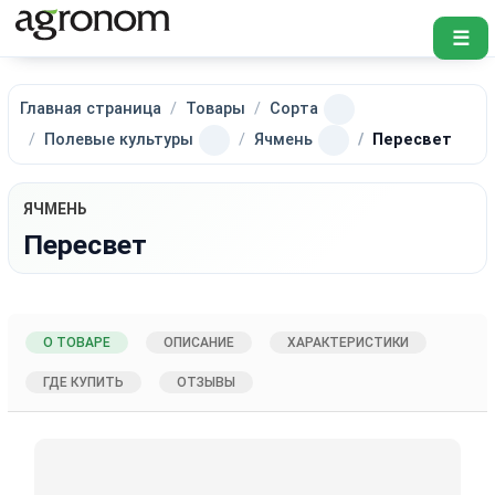
☰
Главная страница
Товары
Сорта
Полевые культуры
Ячмень
Пересвет
ЯЧМЕНЬ
Пересвет
О ТОВАРЕ
ОПИСАНИЕ
ХАРАКТЕРИСТИКИ
ГДЕ КУПИТЬ
ОТЗЫВЫ