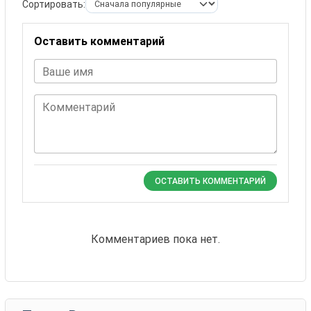
Сортировать:
Оставить комментарий
Ваше имя
Комментарий
ОСТАВИТЬ КОММЕНТАРИЙ
Комментариев пока нет.