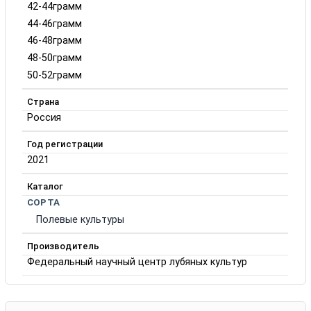
42-44грамм
44-46грамм
46-48грамм
48-50грамм
50-52грамм
Страна
Россия
Год регистрации
2021
Каталог
СОРТА
Полевые культуры
Производитель
Федеральный научный центр лубяных культур