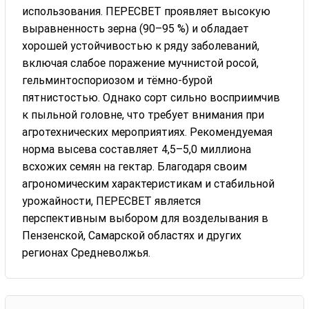
использования. ПЕРЕСВЕТ проявляет высокую
выравненность зерна (90–95 %) и обладает
хорошей устойчивостью к ряду заболеваний,
включая слабое поражение мучнистой росой,
гельминтоспориозом и тёмно-бурой
пятнистостью. Однако сорт сильно восприимчив
к пыльной головне, что требует внимания при
агротехнических мероприятиях. Рекомендуемая
норма высева составляет 4,5–5,0 миллиона
всхожих семян на гектар. Благодаря своим
агрономическим характеристикам и стабильной
урожайности, ПЕРЕСВЕТ является
перспективным выбором для возделывания в
Пензенской, Самарской областях и других
регионах Средневолжья.