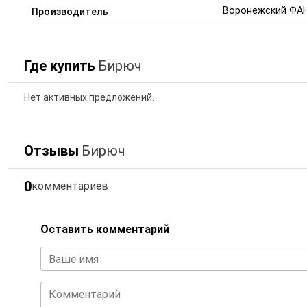
Воронежский ФАН
Производитель
Где купить
Бирюч
Нет активных предложений.
Отзывы
Бирюч
0
комментариев
Оставить комментарий
Ваше имя
Комментарий