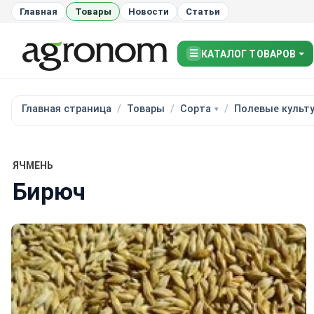
Главная
Товары
Новости
Статьи
☰
КАТАЛОГ ТОВАРОВ
Главная страница
Товары
Сорта
Полевые культ
ЯЧМЕНЬ
Бирюч