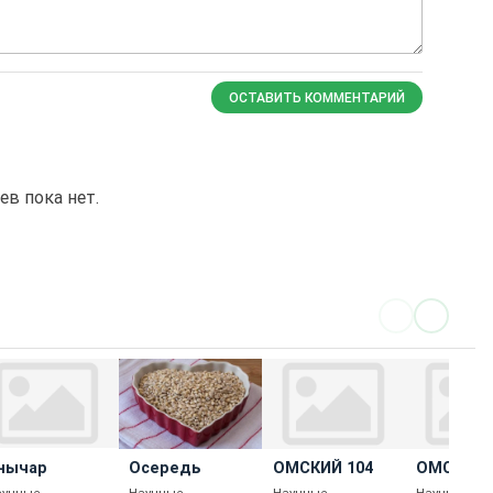
ОСТАВИТЬ КОММЕНТАРИЙ
в пока нет.
нычар
Осередь
ОМСКИЙ 104
ОМСКИЙ 