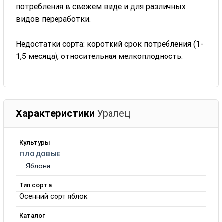
потребления в свежем виде и для различных
видов переработки.
Недостатки сорта: короткий срок потребления (1-
1,5 месяца), относительная мелкоплодность.
Характеристики
Уралец
Культуры
ПЛОДОВЫЕ
Яблоня
Тип сорта
Осенний сорт яблок
Каталог