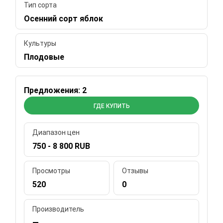
Тип сорта
Осенний сорт яблок
Культуры
Плодовые
Предложения: 2
ГДЕ КУПИТЬ
Диапазон цен
750 - 8 800 RUB
Просмотры
Отзывы
520
0
Производитель
—