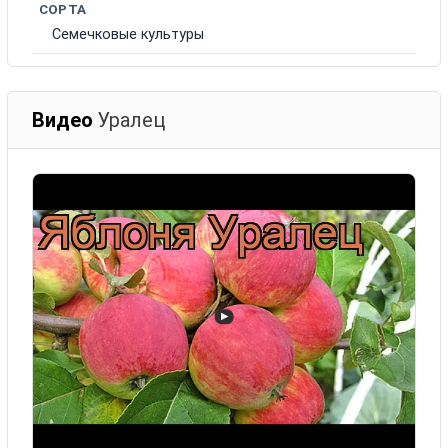
СОРТА
Семечковые культуры
Видео
Уралец
▶