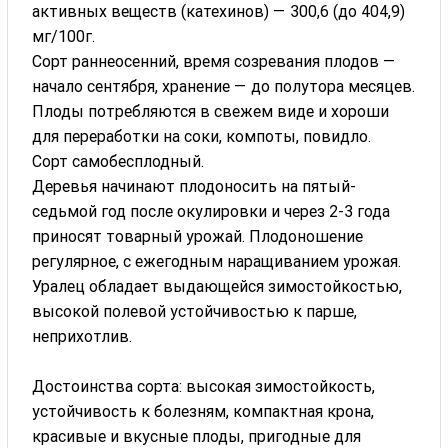
активных веществ (катехинов) — 300,6 (до 404,9)
мг/100г.
Сорт раннеосенний, время созревания плодов —
начало сентября, хранение — до полутора месяцев.
Плоды потребляются в свежем виде и хороши
для переработки на соки, компоты, повидло.
Сорт самобесплодный.
Деревья начинают плодоносить на пятый-
седьмой год после окулировки и через 2-3 года
приносят товарный урожай. Плодоношение
регулярное, с ежегодным наращиванием урожая.
Уралец обладает выдающейся зимостойкостью,
высокой полевой устойчивостью к парше,
неприхотлив.
Достоинства сорта: высокая зимостойкость,
устойчивость к болезням, компактная крона,
красивые и вкусные плоды, пригодные для