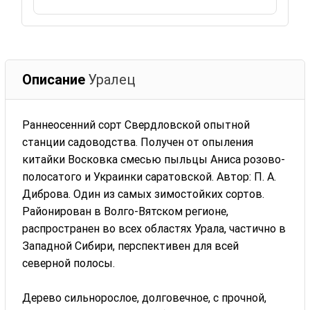
Описание
Уралец
Раннеосенний сорт Свердловской опытной
станции садоводства. Получен от опыления
китайки Восковка смесью пыльцы Аниса розово-
полосатого и Украинки саратовской. Автор: П. А.
Диброва. Один из самых зимостойких сортов.
Районирован в Волго-Вятском регионе,
распространен во всех областях Урала, частично в
Западной Сибири, перспективен для всей
северной полосы.
Дерево сильнорослое, долговечное, с прочной,