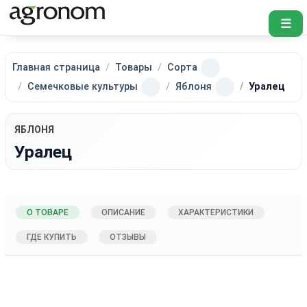
☰
Главная страница
Товары
Сорта
Семечковые культуры
Яблоня
Уралец
ЯБЛОНЯ
Уралец
О ТОВАРЕ
ОПИСАНИЕ
ХАРАКТЕРИСТИКИ
ГДЕ КУПИТЬ
ОТЗЫВЫ