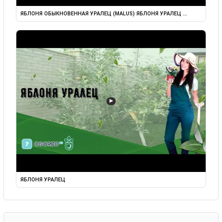
ЯБЛОНЯ ОБЫКНОВЕННАЯ УРАЛЕЦ (MALUS) ЯБЛОНЯ УРАЛЕЦ ...
▶
ЯБЛОНЯ УРАЛЕЦ