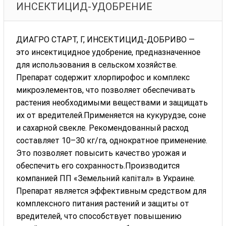
ИНСЕКТИЦИД-УДОБРЕНИЕ
ДИАГРО СТАРТ, Г, ИНСЕКТИЦИД-ДОБРИВО —
это инсектицидное удобрение, предназначенное
для использования в сельском хозяйстве.
Препарат содержит хлорпирофос и комплекс
микроэлементов, что позволяет обеспечивать
растения необходимыми веществами и защищать
их от вредителей.Применяется на кукурудзе, соне
и сахарной свекле. Рекомендованный расход
составляет 10–30 кг/га, однократное применение.
Это позволяет повысить качество урожая и
обеспечить его сохранность.Производится
компанией ПП «Земельний капітал» в Украине.
Препарат является эффективным средством для
комплексного питания растений и защиты от
вредителей, что способствует повышению