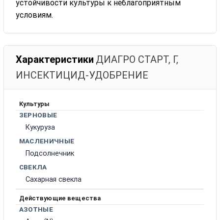
устойчивости культуры к неблагоприятным
условиям.
Характеристики
ДИАГРО СТАРТ, Г,
ИНСЕКТИЦИД-УДОБРЕНИЕ
Культуры
ЗЕРНОВЫЕ
Кукуруза
МАСЛЕНИЧНЫЕ
Подсолнечник
СВЕКЛА
Сахарная свекла
Действующие вещества
АЗОТНЫЕ