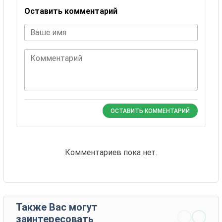
Оставить комментарий
Ваше имя
Комментарий
ОСТАВИТЬ КОММЕНТАРИЙ
Комментариев пока нет.
Также Вас могут
заинтересовать