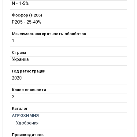
N - 1-5%
Фосфор (P2O5)
P2O5 - 25-40%
Максимальная кратность обработок
1
Страна
Украина
Год регистрации
2020
Класс опасности
2
Каталог
АГРОХИМИЯ
Удобрения
Производитель