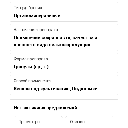
Тип удобрения
Органоминеральные
Назначение препарата
Повышение сохранности, качества и
внешнего вида сельхозпродукции
Форма препарата
Гранулы (гр., г.)
Способ применения
Весной под культивацию, Подкормки
Нет активных предложений.
Просмотры
Отзывы