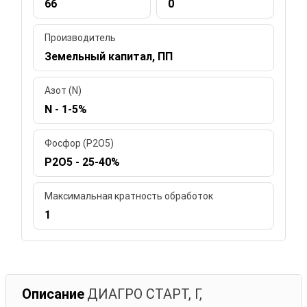
66
0
Производитель
Земельный капитал, ПП
Азот (N)
N - 1-5%
Фосфор (P2O5)
P2O5 - 25-40%
Максимальная кратность обработок
1
Описание
ДИАГРО СТАРТ, Г,