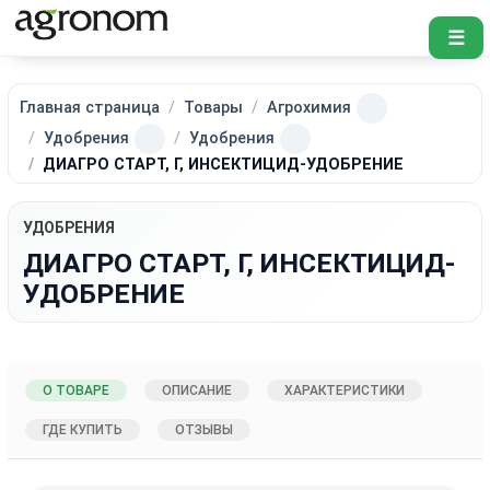
☰
Главная страница
Товары
Агрохимия
Удобрения
Удобрения
ДИАГРО СТАРТ, Г, ИНСЕКТИЦИД-УДОБРЕНИЕ
УДОБРЕНИЯ
ДИАГРО СТАРТ, Г, ИНСЕКТИЦИД-
УДОБРЕНИЕ
О ТОВАРЕ
ОПИСАНИЕ
ХАРАКТЕРИСТИКИ
ГДЕ КУПИТЬ
ОТЗЫВЫ