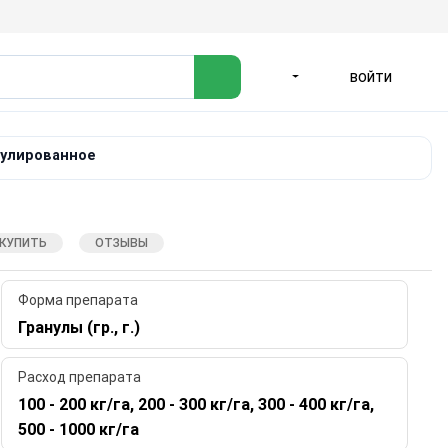
ВОЙТИ
ЯЗЫК
нулированное
 КУПИТЬ
ОТЗЫВЫ
Форма препарата
Гранулы (гр., г.)
Расход препарата
100 - 200 кг/га, 200 - 300 кг/га, 300 - 400 кг/га,
500 - 1000 кг/га