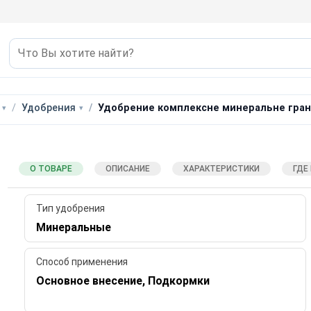
Удобрения
Удобрение комплексне минеральне гра
О ТОВАРЕ
ОПИСАНИЕ
ХАРАКТЕРИСТИКИ
ГДЕ
Тип удобрения
Минеральные
Способ применения
Основное внесение, Подкормки