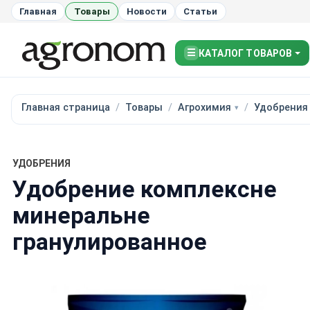
Главная
Товары
Новости
Статьи
☰
КАТАЛОГ ТОВАРОВ
Главная страница
Товары
Агрохимия
Удобрения
УДОБРЕНИЯ
Удобрение комплексне
минеральне
гранулированное