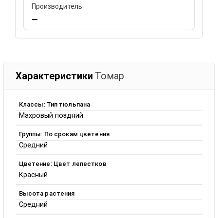
Производитель
—
Характеристики
Томар
Классы: Тип тюльпана
Махровый поздний
Группы: По срокам цветения
Средний
Цветение: Цвет лепестков
Красный
Высота растения
Средний