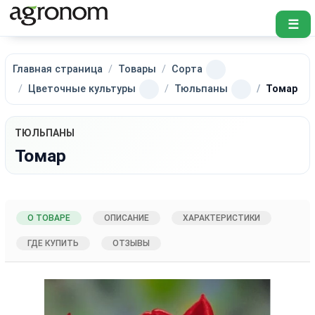
☰
Главная страница
Товары
Сорта
Цветочные культуры
Тюльпаны
Томар
ТЮЛЬПАНЫ
Томар
О ТОВАРЕ
ОПИСАНИЕ
ХАРАКТЕРИСТИКИ
ГДЕ КУПИТЬ
ОТЗЫВЫ