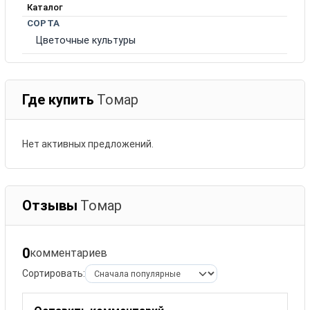
Каталог
СОРТА
Цветочные культуры
Где купить
Томар
Нет активных предложений.
Отзывы
Томар
0
комментариев
Сортировать: