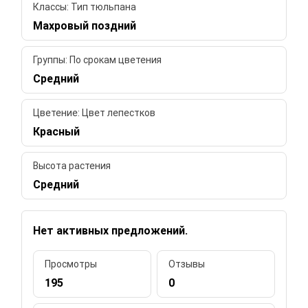
Классы: Тип тюльпана
Махровый поздний
Группы: По срокам цветения
Средний
Цветение: Цвет лепестков
Красный
Высота растения
Средний
Нет активных предложений.
Просмотры
Отзывы
195
0