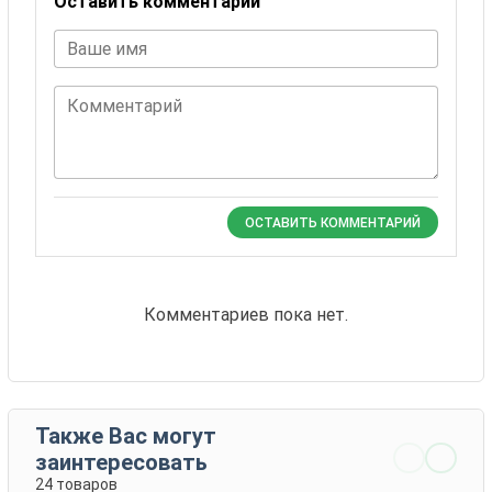
Оставить комментарий
Ваше имя
Комментарий
ОСТАВИТЬ КОММЕНТАРИЙ
Комментариев пока нет.
Также Вас могут
заинтересовать
24 товаров