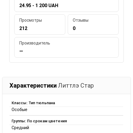
24.95 - 1 200 UAH
Просмотры
Отзывы
212
0
Производитель
—
Характеристики
Литтлэ Стар
Классы: Тип тюльпана
Особые
Группы: По срокам цветения
Средний