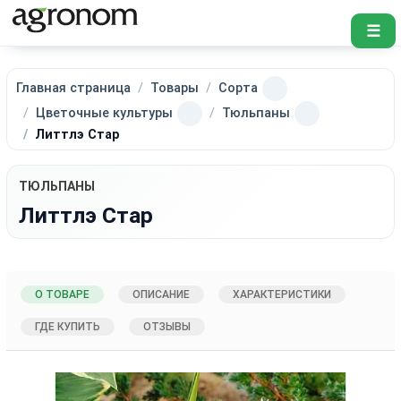
☰
Главная страница
Товары
Сорта
Цветочные культуры
Тюльпаны
Литтлэ Стар
ТЮЛЬПАНЫ
Литтлэ Стар
О ТОВАРЕ
ОПИСАНИЕ
ХАРАКТЕРИСТИКИ
ГДЕ КУПИТЬ
ОТЗЫВЫ