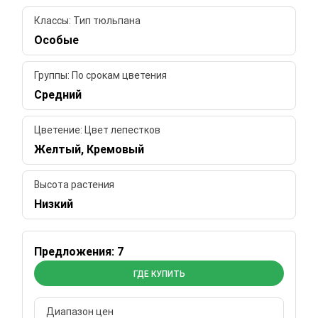
Классы: Тип тюльпана
Особые
Группы: По срокам цветения
Средний
Цветение: Цвет лепестков
Желтый, Кремовый
Высота растения
Низкий
Предложения: 7
ГДЕ КУПИТЬ
Диапазон цен