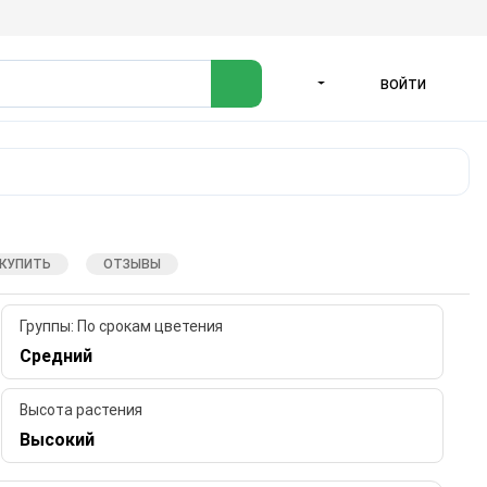
ВОЙТИ
ЯЗЫК
 КУПИТЬ
ОТЗЫВЫ
Группы: По срокам цветения
Средний
Высота растения
Высокий