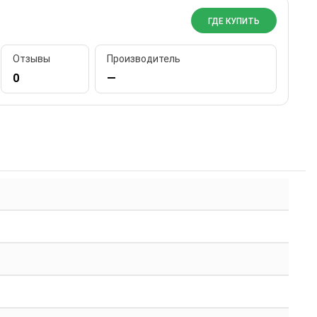
ГДЕ КУПИТЬ
Отзывы
Производитель
0
—