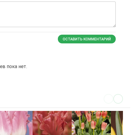
ОСТАВИТЬ КОММЕНТАРИЙ
в пока нет.