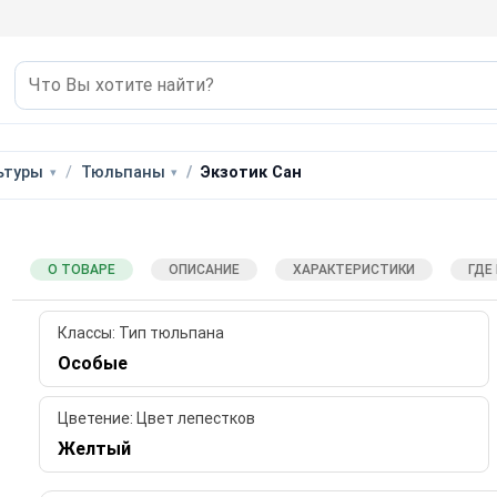
ьтуры
Тюльпаны
Экзотик Сан
О ТОВАРЕ
ОПИСАНИЕ
ХАРАКТЕРИСТИКИ
ГДЕ
Классы: Тип тюльпана
Особые
Цветение: Цвет лепестков
Желтый