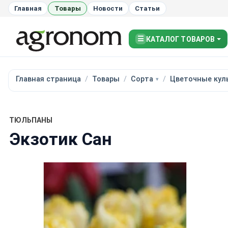
Главная
Товары
Новости
Статьи
☰
КАТАЛОГ ТОВАРОВ
Главная страница
Товары
Сорта
Цветочные кул
ТЮЛЬПАНЫ
Экзотик Сан