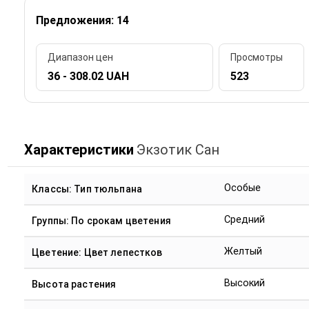
Предложения: 14
Диапазон цен
Просмотры
36 - 308.02 UAH
523
Характеристики
Экзотик Сан
Особые
Классы: Тип тюльпана
Средний
Группы: По срокам цветения
Желтый
Цветение: Цвет лепестков
Высокий
Высота растения