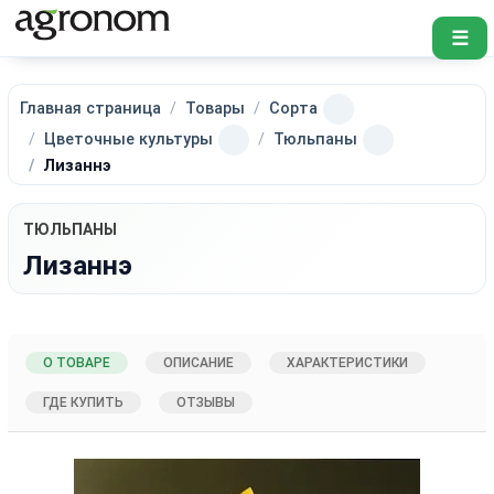
☰
Главная страница
Товары
Сорта
Цветочные культуры
Тюльпаны
Лизаннэ
ТЮЛЬПАНЫ
Лизаннэ
О ТОВАРЕ
ОПИСАНИЕ
ХАРАКТЕРИСТИКИ
ГДЕ КУПИТЬ
ОТЗЫВЫ