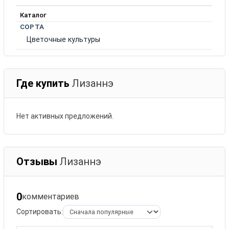
Каталог
СОРТА
Цветочные культуры
Где купить
Лизаннэ
Нет активных предложений.
Отзывы
Лизаннэ
0
комментариев
Сортировать: