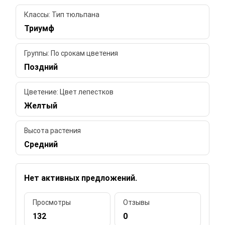
Классы: Тип тюльпана
Триумф
Группы: По срокам цветения
Поздний
Цветение: Цвет лепестков
Желтый
Высота растения
Средний
Нет активных предложений.
Просмотры
Отзывы
132
0