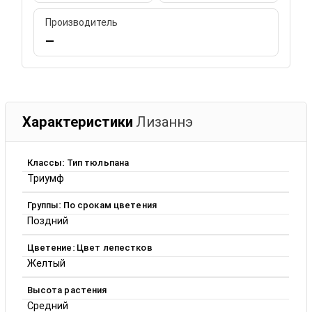
Производитель
—
Характеристики
Лизаннэ
Классы: Тип тюльпана
Триумф
Группы: По срокам цветения
Поздний
Цветение: Цвет лепестков
Желтый
Высота растения
Средний