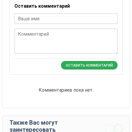
Оставить комментарий
Ваше имя
Комментарий
ОСТАВИТЬ КОММЕНТАРИЙ
Комментариев пока нет.
Также Вас могут
заинтересовать