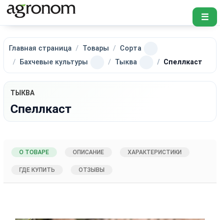
☰
Главная страница
Товары
Сорта
Бахчевые культуры
Тыква
Спеллкаст
ТЫКВА
Спеллкаст
О ТОВАРЕ
ОПИСАНИЕ
ХАРАКТЕРИСТИКИ
ГДЕ КУПИТЬ
ОТЗЫВЫ