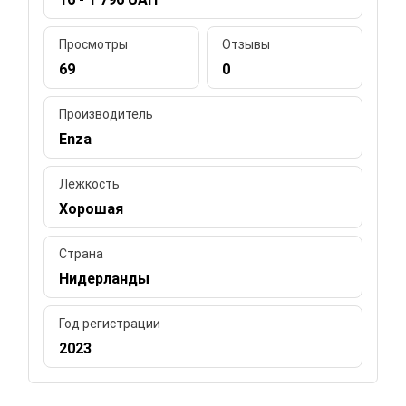
Просмотры
Отзывы
69
0
Производитель
Enza
Лежкость
Хорошая
Страна
Нидерланды
Год регистрации
2023