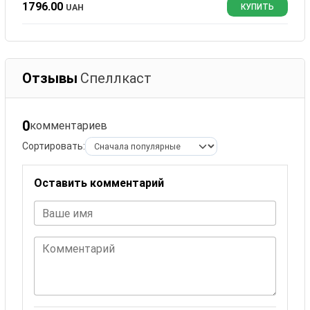
1796.00
UAH
КУПИТЬ
Отзывы
Спеллкаст
0
комментариев
Сортировать:
Оставить комментарий
Ваше имя
Комментарий