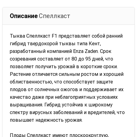
Описание
Спеллкаст
Тыква Спеллкаст F1 представляет собой ранний
гибрид твердокорой тыквы типа Кент,
разработанный компанией Enza Zaden. Срок
созревания составляет от 80 до 95 дней, что
позволяет получить урожай в короткие сроки.
Растение отличается сильным ростом и хорошей
облиственностью, что способствует защите
плодов от солнечных ожогов и поддерживает их
качество даже при неблагоприятных условиях
выращивания. Гибрид устойчив к широкому
спектру вирусных заболеваний и вредителей, что
повышает надежность урожая.
Плоды Спеллкаст имеют плоскоокруглую,