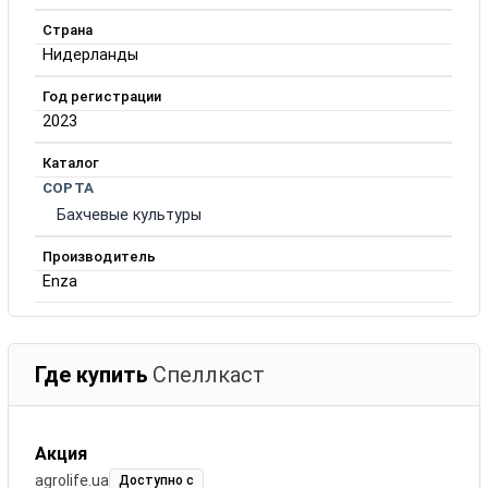
Страна
Нидерланды
Год регистрации
2023
Каталог
СОРТА
Бахчевые культуры
Производитель
Enza
Где купить
Спеллкаст
Акция
agrolife.ua
Доступно с