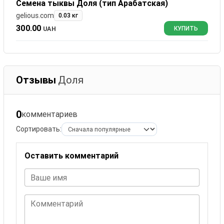
Семена тыквы Доля (тип Арабатская)
gelious.com
0.03 кг
300.00
UAH
КУПИТЬ
Отзывы
Доля
0
комментариев
Сортировать:
Оставить комментарий
Ваше имя
Комментарий