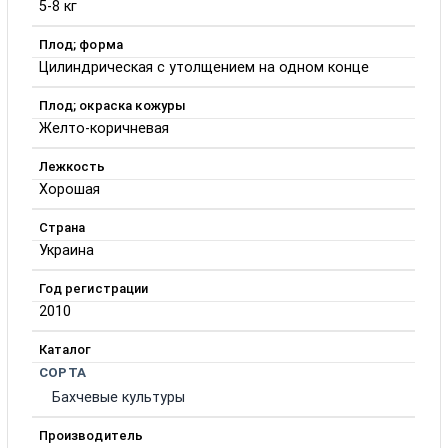
5-8 кг
Плод; форма
Цилиндрическая с утолщением на одном конце
Плод; окраска кожуры
Желто-коричневая
Лежкость
Хорошая
Страна
Украина
Год регистрации
2010
Каталог
СОРТА
Бахчевые культуры
Производитель