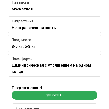
Тип тыквы
Мускатная
Тип растения
Не ограниченная плеть
Плод; масса
3-5 кг, 5-8 кг
Плод; форма
Цилиндрическая с утолщением на одном
конце
Предложения: 4
ГДЕ КУПИТЬ
Диапазон цен