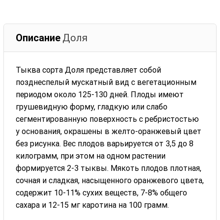
Описание
Доля
Тыква сорта Доля представляет собой
позднеспелый мускатный вид с вегетационным
периодом около 125-130 дней. Плоды имеют
грушевидную форму, гладкую или слабо
сегментированную поверхность с ребристостью
у основания, окрашены в желто-оранжевый цвет
без рисунка. Вес плодов варьируется от 3,5 до 8
килограмм, при этом на одном растении
формируется 2-3 тыквы. Мякоть плодов плотная,
сочная и сладкая, насыщенного оранжевого цвета,
содержит 10-11% сухих веществ, 7-8% общего
сахара и 12-15 мг каротина на 100 грамм.