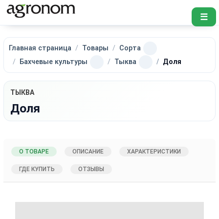
☰
Главная страница
Товары
Сорта
Бахчевые культуры
Тыква
Доля
ТЫКВА
Доля
О ТОВАРЕ
ОПИСАНИЕ
ХАРАКТЕРИСТИКИ
ГДЕ КУПИТЬ
ОТЗЫВЫ