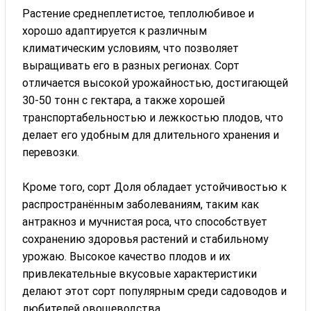
Растение среднеплетистое, теплолюбивое и
хорошо адаптируется к различным
климатическим условиям, что позволяет
выращивать его в разных регионах. Сорт
отличается высокой урожайностью, достигающей
30-50 тонн с гектара, а также хорошей
транспортабельностью и лежкостью плодов, что
делает его удобным для длительного хранения и
перевозки.
Кроме того, сорт Доля обладает устойчивостью к
распространённым заболеваниям, таким как
антракноз и мучнистая роса, что способствует
сохранению здоровья растений и стабильному
урожаю. Высокое качество плодов и их
привлекательные вкусовые характеристики
делают этот сорт популярным среди садоводов и
любителей овощеводства.