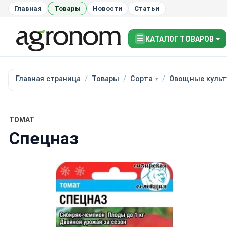
Главная
Товары
Новости
Статьи
☰
КАТАЛОГ ТОВАРОВ
Главная страница
Товары
Сорта
Овощные культ
ТОМАТ
Спецназ