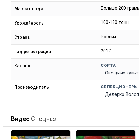
Больше 200 грам
Масса плода
100-130 тонн
Урожайность
Россия
Страна
2017
Год регистрации
СОРТА
Каталог
Овощные культ
СЕЛЕКЦИОНЕРЫ
Производитель
Дедерко Волод
Видео
Спецназ