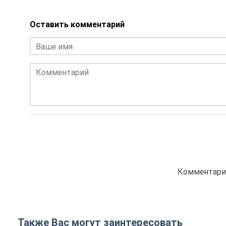
Оставить комментарий
Ваше имя
Комментарий
Комментарие
Также Вас могут заинтересовать