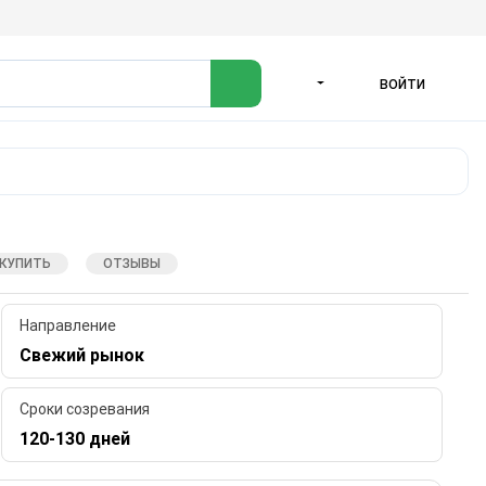
ВОЙТИ
ЯЗЫК
 КУПИТЬ
ОТЗЫВЫ
Направление
Свежий рынок
Сроки созревания
120-130 дней