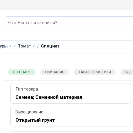
уры
Томат
Спецназ
О ТОВАРЕ
ОПИСАНИЕ
ХАРАКТЕРИСТИКИ
ГДЕ
Тип товара
Семена; Семенной материал
Выращивание
Открытый грунт