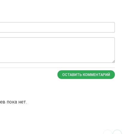
ОСТАВИТЬ КОММЕНТАРИЙ
в пока нет.