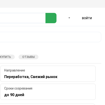
ВОЙТИ
ЯЗЫК
 КУПИТЬ
ОТЗЫВЫ
Направление
Переработка, Свежий рынок
Сроки созревания
до 90 дней