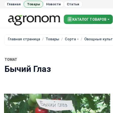
Главная
Товары
Новости
Статьи
☰
КАТАЛОГ ТОВАРОВ
Главная страница
Товары
Сорта
Овощные культ
ТОМАТ
Бычий Глаз