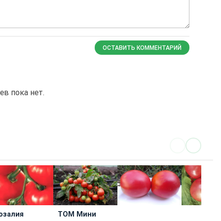
ОСТАВИТЬ КОММЕНТАРИЙ
в пока нет.
озалия
ТОМ Мини