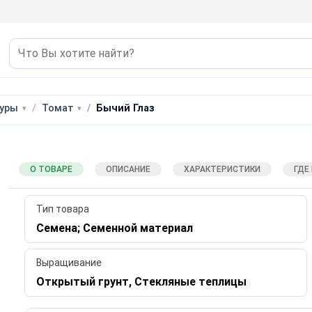
уры
Томат
Бычий Глаз
О ТОВАРЕ
ОПИСАНИЕ
ХАРАКТЕРИСТИКИ
ГДЕ
Тип товара
Семена; Семенной материал
Выращивание
Открытый грунт, Стекляные теплицы