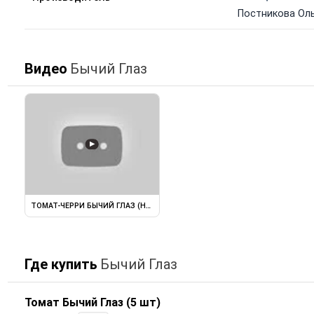
Постникова Оль
Видео
Бычий Глаз
▶
ТОМАТ-ЧЕРРИ БЫЧИЙ ГЛАЗ (НАРОДНОЕ ТЕСТИРОВАНИЕ 2020 ...
Где купить
Бычий Глаз
Томат Бычий Глаз (5 шт)