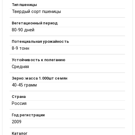
Тип пшеницы
Твердый сорт пшеницы
Вегетационный период
80-90 дней
Потенциальная урожайность
8-9 тонн
Устойчивость к полеганию
Средняя
Зерно: масса 1.000шт семян
40-45 грамм
Страна
Россия
Год регистрации
2009
Каталог