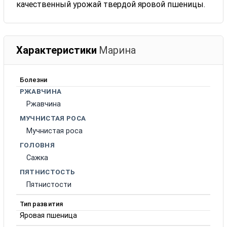
качественный урожай твердой яровой пшеницы.
Характеристики
Марина
Болезни
РЖАВЧИНА
Ржавчина
МУЧНИСТАЯ РОСА
Мучнистая роса
ГОЛОВНЯ
Сажка
ПЯТНИСТОСТЬ
Пятнистости
Тип развития
Яровая пшеница