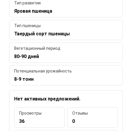
Тип развития
Яровая пшеница
Тип пшеницы
Твердый сорт пшеницы
Вегетационный период
80-90 дней
Потенциальная урожайность
8-9 тонн
Нет активных предложений.
Просмотры
Отзывы
36
0