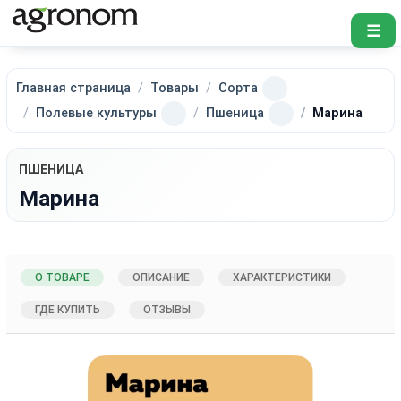
☰
Главная страница
Товары
Сорта
Полевые культуры
Пшеница
Марина
ПШЕНИЦА
Марина
О ТОВАРЕ
ОПИСАНИЕ
ХАРАКТЕРИСТИКИ
ГДЕ КУПИТЬ
ОТЗЫВЫ