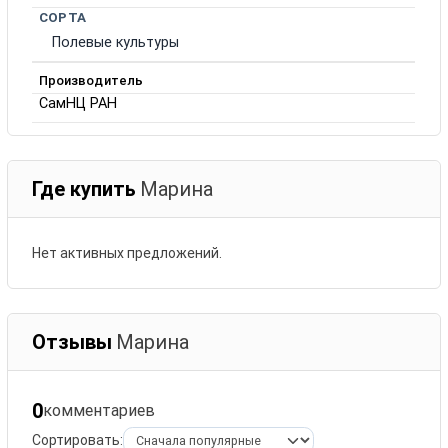
СОРТА
Полевые культуры
Производитель
СамНЦ РАН
Где купить
Марина
Нет активных предложений.
Отзывы
Марина
0
комментариев
Сортировать: