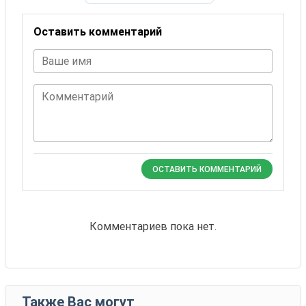
Оставить комментарий
Ваше имя
Комментарий
ОСТАВИТЬ КОММЕНТАРИЙ
Комментариев пока нет.
Также Вас могут