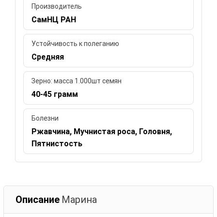
Производитель
СамНЦ РАН
Устойчивость к полеганию
Средняя
Зерно: масса 1.000шт семян
40-45 грамм
Болезни
Ржавчина, Мучнистая роса, Головня,
Пятнистость
Описание
Марина