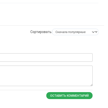
Сортировать:
ОСТАВИТЬ КОММЕНТАРИЙ