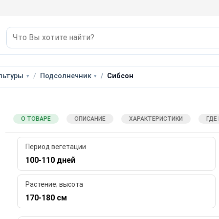
льтуры
Подсолнечник
Сибсон
О ТОВАРЕ
ОПИСАНИЕ
ХАРАКТЕРИСТИКИ
ГДЕ
Период вегетации
100-110 дней
Растение; высота
170-180 см