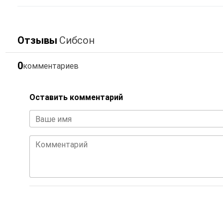
Отзывы
Сибсон
0
комментариев
Оставить комментарий
Ваше имя
Комментарий