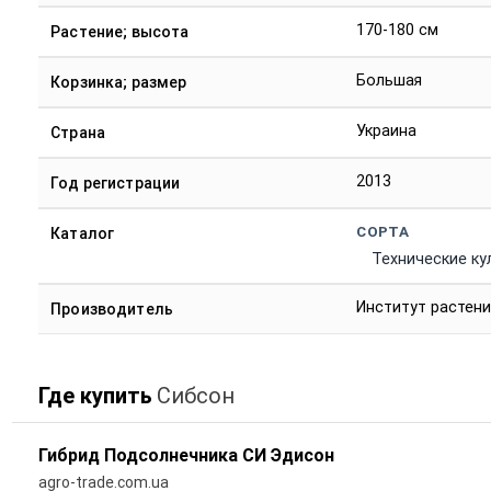
170-180 см
Растение; высота
Большая
Корзинка; размер
Украина
Страна
2013
Год регистрации
СОРТА
Каталог
Технические ку
Институт растени
Производитель
Где купить
Сибсон
Гибрид Подсолнечника СИ Эдисон
agro-trade.com.ua