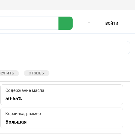
ВОЙТИ
ЯЗЫК
 КУПИТЬ
ОТЗЫВЫ
Содержание масла
50-55%
Корзинка; размер
Большая