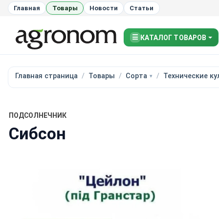
Главная
Товары
Новости
Статьи
☰
КАТАЛОГ ТОВАРОВ
Главная страница
Товары
Сорта
Технические ку
ПОДСОЛНЕЧНИК
Сибсон