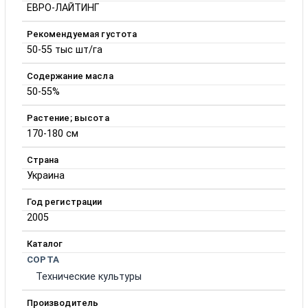
ЕВРО-ЛАЙТИНГ
Рекомендуемая густота
50-55 тыс шт/га
Содержание масла
50-55%
Растение; высота
170-180 см
Страна
Украина
Год регистрации
2005
Каталог
СОРТА
Технические культуры
Производитель