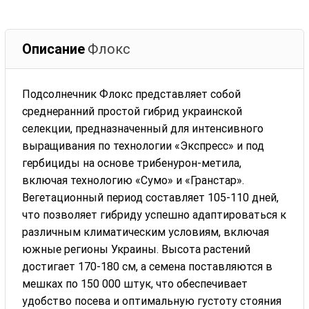
Описание
Флокс
Подсолнечник Флокс представляет собой
среднеранний простой гибрид украинской
селекции, предназначенный для интенсивного
выращивания по технологии «Экспресс» и под
гербициды на основе трибенурон-метила,
включая технологию «Сумо» и «Гранстар».
Вегетационный период составляет 105-110 дней,
что позволяет гибриду успешно адаптироваться к
различным климатическим условиям, включая
южные регионы Украины. Высота растений
достигает 170-180 см, а семена поставляются в
мешках по 150 000 штук, что обеспечивает
удобство посева и оптимальную густоту стояния