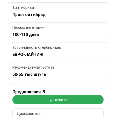
Тип гибрида
Простой гибрид
Период вегетации
100-110 дней
Устойчивость к гербицидам
ЕВРО-ЛАЙТИНГ
Рекомендуемая густота
50-55 тыс шт/га
Предложения: 9
ГДЕ КУПИТЬ
Диапазон цен