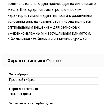
привлекательным для производства линолевого
масла. Благодаря своим агрономическим
характеристикам и адаптивности к различным
условиям выращивания, этот гибрид является
оптимальным решением для регионов с
умеренно-влажным и засушливым климатом,
обеспечивая стабильный и высокий урожай.
Характеристики
Флокс
Тип гибрида
Простой гибрид
Период вегетации
100-110 дней
Устойчивость к гербицидам