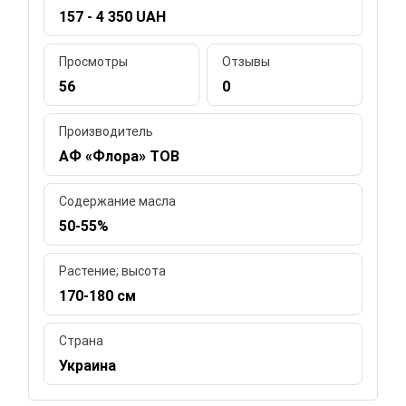
157 - 4 350 UAH
Просмотры
Отзывы
56
0
Производитель
АФ «Флора» ТОВ
Содержание масла
50-55%
Растение; высота
170-180 см
Страна
Украина