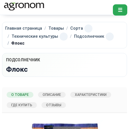
☰
Главная страница
Товары
Сорта
Технические культуры
Подсолнечник
Флокс
ПОДСОЛНЕЧНИК
Флокс
О ТОВАРЕ
ОПИСАНИЕ
ХАРАКТЕРИСТИКИ
ГДЕ КУПИТЬ
ОТЗЫВЫ