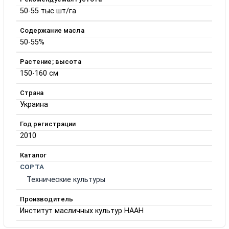
50-55 тыс шт/га
Содержание масла
50-55%
Растение; высота
150-160 см
Страна
Украина
Год регистрации
2010
Каталог
СОРТА
Технические культуры
Производитель
Институт масличных культур НААН