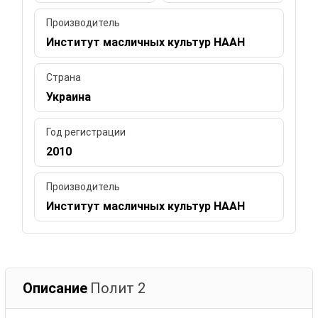
Производитель
Институт масличных культур НААН
Страна
Украина
Год регистрации
2010
Производитель
Институт масличных культур НААН
Описание
Полит 2