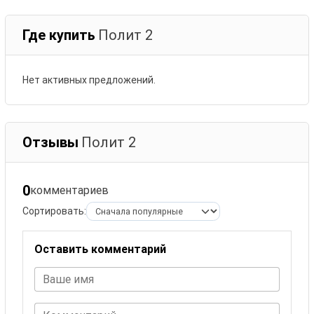
Где купить
Полит 2
Нет активных предложений.
Отзывы
Полит 2
0
комментариев
Сортировать:
Оставить комментарий
Ваше имя