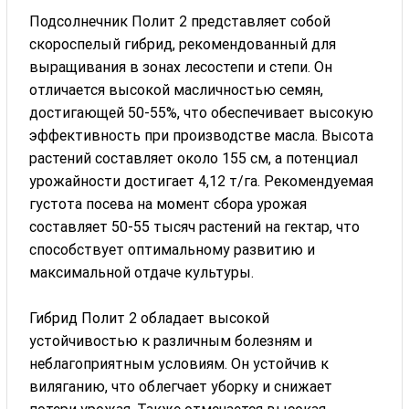
Подсолнечник Полит 2 представляет собой
скороспелый гибрид, рекомендованный для
выращивания в зонах лесостепи и степи. Он
отличается высокой масличностью семян,
достигающей 50-55%, что обеспечивает высокую
эффективность при производстве масла. Высота
растений составляет около 155 см, а потенциал
урожайности достигает 4,12 т/га. Рекомендуемая
густота посева на момент сбора урожая
составляет 50-55 тысяч растений на гектар, что
способствует оптимальному развитию и
максимальной отдаче культуры.
Гибрид Полит 2 обладает высокой
устойчивостью к различным болезням и
неблагоприятным условиям. Он устойчив к
виляганию, что облегчает уборку и снижает