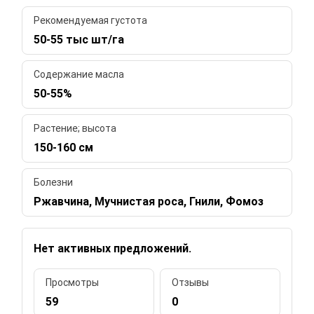
Рекомендуемая густота
50-55 тыс шт/га
Содержание масла
50-55%
Растение; высота
150-160 см
Болезни
Ржавчина, Мучнистая роса, Гнили, Фомоз
Нет активных предложений.
Просмотры
Отзывы
59
0