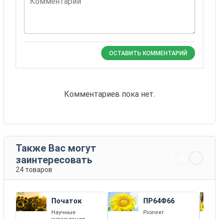
Комментарий
ОСТАВИТЬ КОММЕНТАРИЙ
Комментариев пока нет.
Также Вас могут
заинтересовать
24 товаров
Початок
ПР64Ф66
Научные
Pioneer
учреждения