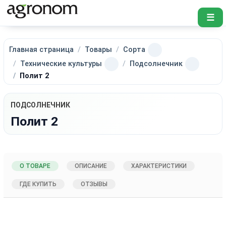
☰
Главная страница
Товары
Сорта
Технические культуры
Подсолнечник
Полит 2
ПОДСОЛНЕЧНИК
Полит 2
О ТОВАРЕ
ОПИСАНИЕ
ХАРАКТЕРИСТИКИ
ГДЕ КУПИТЬ
ОТЗЫВЫ