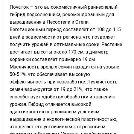
Початок — это высокомасличный раннеспелый
гибрид подсолнечника, рекомендованный для
выращивания в Лесостепи и Степи.
Вегетационный период составляет от 108 до 115
дней в зависимости от региона, что позволяет
получить урожай в оптимальные сроки. Растение
достигает высоты около 170 см, а диаметр
корзинки составляет примерно 19 см.
Масличность зрелых семян находится на уровне
50-51%, что обеспечивает высокую
эффективность при переработке. Лузжистость
семян варьируется от 19 до 21%, что также
способствует удобству обработки и хранению
урожая. Гибрид отличается высокой
адаптивностью к различным условиям
выращивания и экологической пластичностью,
что делает его устойчивым к стрессовым