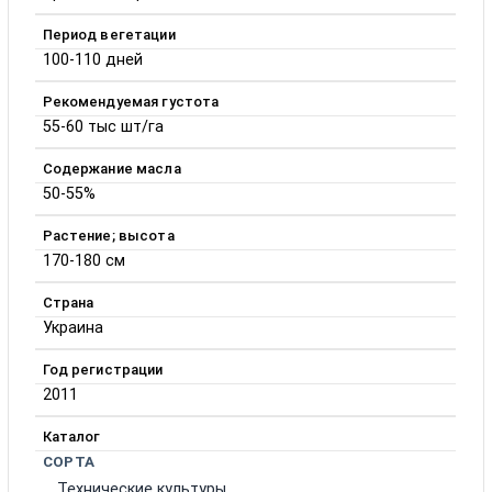
Период вегетации
100-110 дней
Рекомендуемая густота
55-60 тыс шт/га
Содержание масла
50-55%
Растение; высота
170-180 см
Страна
Украина
Год регистрации
2011
Каталог
СОРТА
Технические культуры