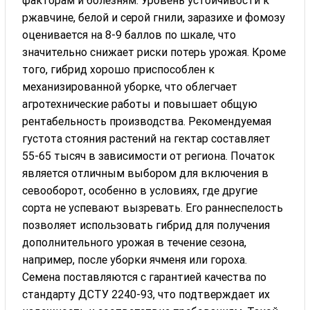
факторам и болезням. Уровень устойчивости к
ржавчине, белой и серой гнили, заразихе и фомозу
оценивается на 8-9 баллов по шкале, что
значительно снижает риски потерь урожая. Кроме
того, гибрид хорошо приспособлен к
механизированной уборке, что облегчает
агротехнические работы и повышает общую
рентабельность производства. Рекомендуемая
густота стояния растений на гектар составляет
55-65 тысяч в зависимости от региона. Початок
является отличным выбором для включения в
севооборот, особенно в условиях, где другие
сорта не успевают вызревать. Его раннеспелость
позволяет использовать гибрид для получения
дополнительного урожая в течение сезона,
например, после уборки ячменя или гороха.
Семена поставляются с гарантией качества по
стандарту ДСТУ 2240-93, что подтверждает их