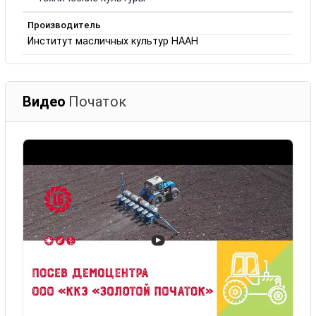
Производитель
Институт масличных культур НААН
Видео
Початок
▶