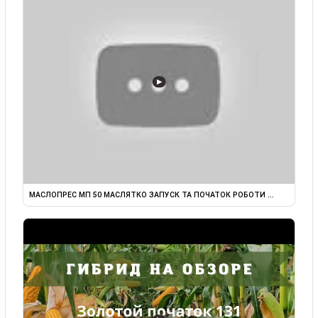
▶
МАСЛОПРЕС МП 50 МАСЛЯТКО ЗАПУСК ТА ПОЧАТОК РОБОТИ ...