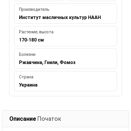
Производитель
Институт масличных культур НААН
Растение; высота
170-180 см
Болезни
Ржавчина, Гнили, Фомоз
Страна
Украина
Описание
Початок