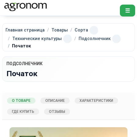
☰
Главная страница
Товары
Сорта
Технические культуры
Подсолнечник
Початок
ПОДСОЛНЕЧНИК
Початок
О ТОВАРЕ
ОПИСАНИЕ
ХАРАКТЕРИСТИКИ
ГДЕ КУПИТЬ
ОТЗЫВЫ