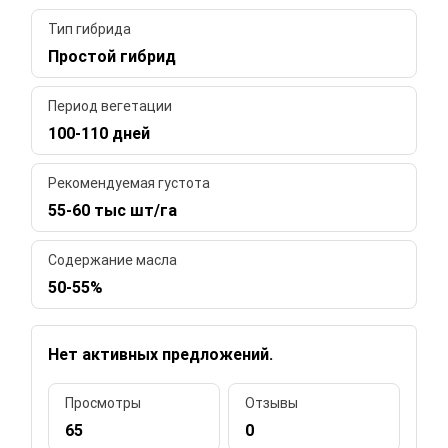
Тип гибрида
Простой гибрид
Период вегетации
100-110 дней
Рекомендуемая густота
55-60 тыс шт/га
Содержание масла
50-55%
Нет активных предложений.
Просмотры
Отзывы
65
0