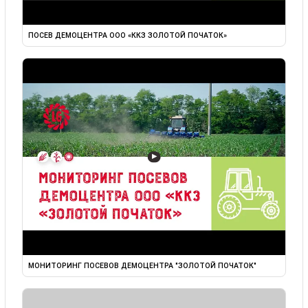
ПОСЕВ ДЕМОЦЕНТРА ООО «ККЗ ЗОЛОТОЙ ПОЧАТОК»
▶
МОНИТОРИНГ ПОСЕВОВ ДЕМОЦЕНТРА "ЗОЛОТОЙ ПОЧАТОК"