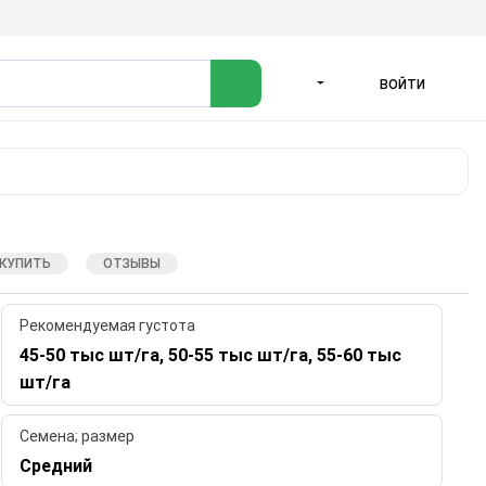
ВОЙТИ
ЯЗЫК
 КУПИТЬ
ОТЗЫВЫ
Рекомендуемая густота
45-50 тыс шт/га, 50-55 тыс шт/га, 55-60 тыс
шт/га
Семена; размер
Средний