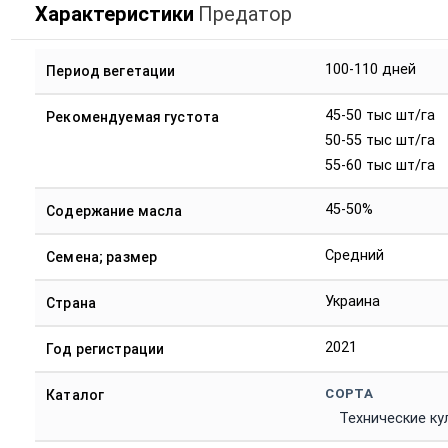
Характеристики
Предатор
100-110 дней
Период вегетации
45-50 тыс шт/га
Рекомендуемая густота
50-55 тыс шт/га
55-60 тыс шт/га
45-50%
Содержание масла
Средний
Семена; размер
Украина
Страна
2021
Год регистрации
СОРТА
Каталог
Технические ку