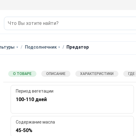
льтуры
Подсолнечник
Предатор
О ТОВАРЕ
ОПИСАНИЕ
ХАРАКТЕРИСТИКИ
ГДЕ
Период вегетации
100-110 дней
Содержание масла
45-50%