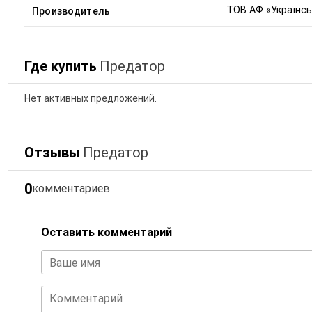
ТОВ АФ «Українсь
Производитель
Где купить
Предатор
Нет активных предложений.
Отзывы
Предатор
0
комментариев
Оставить комментарий
Ваше имя
Комментарий