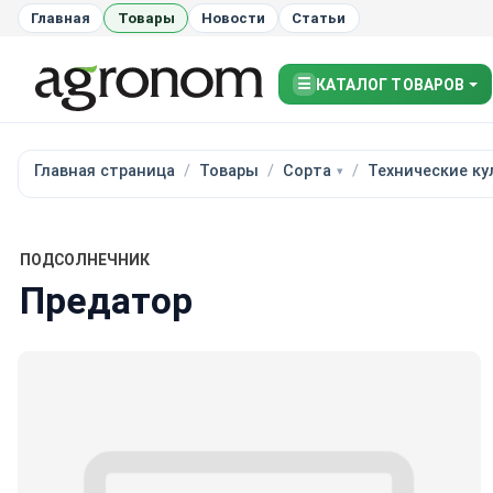
Главная
Товары
Новости
Статьи
☰
КАТАЛОГ ТОВАРОВ
Главная страница
Товары
Сорта
Технические ку
ПОДСОЛНЕЧНИК
Предатор