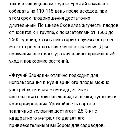
так и в защищённом грунте. Урожай начинают
собирать на 110-115 день после всходов, при
этом срок плодоношения достаточно
длительный. По шкале Сковилла жгучесть плодов
относится к 4 группе, с показателями от 1500 до
2500 единиц, хотя в некоторых случаях острота
может превышать заявленные значения. Для
получения высокого урожая важны правильный
уход и подкормка растений.
«Жгучий блондин» отлично подходит для
использования в кулинарии: его плоды можно
употреблять в свежем виде, а также
использовать для запекания, выпечки, тушения и
консервирования. Урожайность сорта в
тепличных условиях достигает 2,5-3 кг с
квадратного метра, что делает его
привлекательным выбором для садоводов,