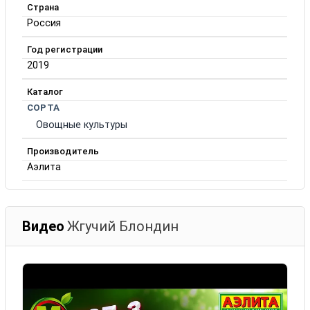
Страна
Россия
Год регистрации
2019
Каталог
СОРТА
Овощные культуры
Производитель
Аэлита
Видео
Жгучий Блондин