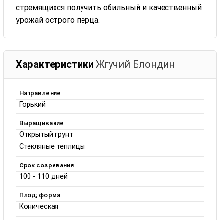
стремящихся получить обильный и качественный
урожай острого перца.
Характеристики
Жгучий Блондин
Направление
Горький
Выращивание
Открытый грунт
Стекляные теплицы
Срок созревания
100 - 110 дней
Плод; форма
Коническая