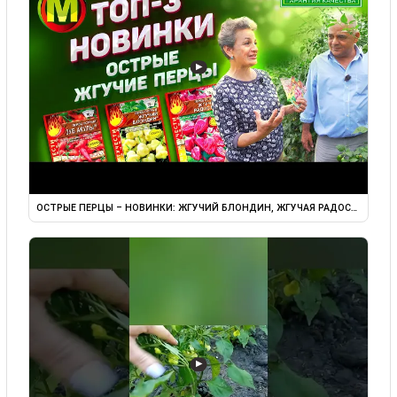
▶
ОСТРЫЕ ПЕРЦЫ – НОВИНКИ: ЖГУЧИЙ БЛОНДИН, ЖГУЧАЯ РАДОСТЬ, ЗУБ 
▶