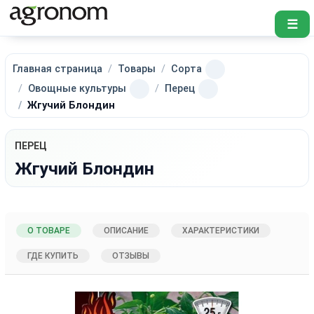
☰
Главная страница
Товары
Сорта
Овощные культуры
Перец
Жгучий Блондин
ПЕРЕЦ
Жгучий Блондин
О ТОВАРЕ
ОПИСАНИЕ
ХАРАКТЕРИСТИКИ
ГДЕ КУПИТЬ
ОТЗЫВЫ