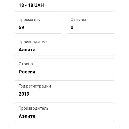
18 - 18 UAH
Просмотры
Отзывы
59
0
Производитель
Аэлита
Страна
Россия
Год регистрации
2019
Производитель
Аэлита