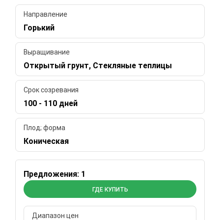
Направление
Горький
Выращивание
Открытый грунт, Стекляные теплицы
Срок созревания
100 - 110 дней
Плод; форма
Коническая
Предложения: 1
ГДЕ КУПИТЬ
Диапазон цен