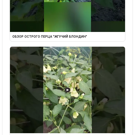
ОБЗОР ОСТРОГО ПЕРЦА "ЖГУЧИЙ БЛОНДИН"
▶