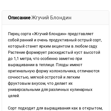
Описание
Жгучий Блондин
Перец сорта «Жгучий блондин» представляет
собой ранний и очень продуктивный острый сорт,
который станет ярким акцентом в любом саду.
Растение формирует раскидистый куст высотой
до 1,1 метра, что особенно заметно при
выращивании в теплице. Плоды имеют
оригинальную форму колокольчика, отличаются
сочностью, мягкой остротой и легким
фруктовым вкусом, что делает их
универсальными для различных кулинарных
целей.
Сорт подходит для выращивания как в открытом,