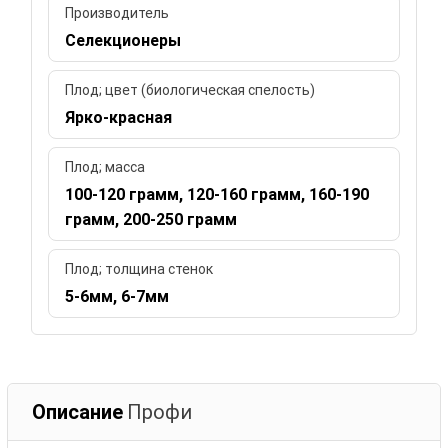
Производитель
Селекционеры
Плод; цвет (биологическая спелость)
Ярко-красная
Плод; масса
100-120 грамм, 120-160 грамм, 160-190
грамм, 200-250 грамм
Плод; толщина стенок
5-6мм, 6-7мм
Описание
Профи