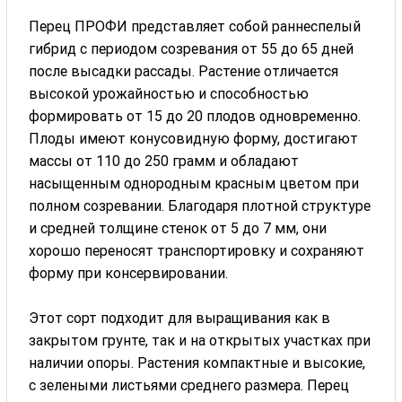
Перец ПРОФИ представляет собой раннеспелый
гибрид с периодом созревания от 55 до 65 дней
после высадки рассады. Растение отличается
высокой урожайностью и способностью
формировать от 15 до 20 плодов одновременно.
Плоды имеют конусовидную форму, достигают
массы от 110 до 250 грамм и обладают
насыщенным однородным красным цветом при
полном созревании. Благодаря плотной структуре
и средней толщине стенок от 5 до 7 мм, они
хорошо переносят транспортировку и сохраняют
форму при консервировании.
Этот сорт подходит для выращивания как в
закрытом грунте, так и на открытых участках при
наличии опоры. Растения компактные и высокие,
с зелеными листьями среднего размера. Перец