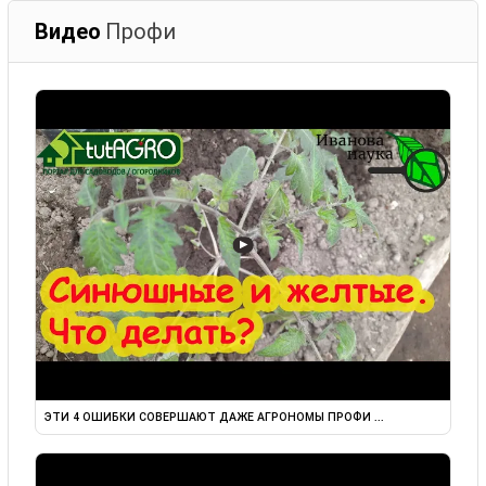
Видео
Профи
▶
ЭТИ 4 ОШИБКИ СОВЕРШАЮТ ДАЖЕ АГРОНОМЫ ПРОФИ ...