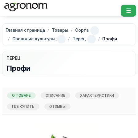
☰
Главная страница
Товары
Сорта
Овощные культуры
Перец
Профи
ПЕРЕЦ
Профи
О ТОВАРЕ
ОПИСАНИЕ
ХАРАКТЕРИСТИКИ
ГДЕ КУПИТЬ
ОТЗЫВЫ