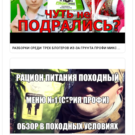
РАЗБОРКИ СРЕДИ ТРЕХ БЛОГЕРОВ ИЗ-ЗА ГРУНТА ПРОФИ МИКС ...
▶