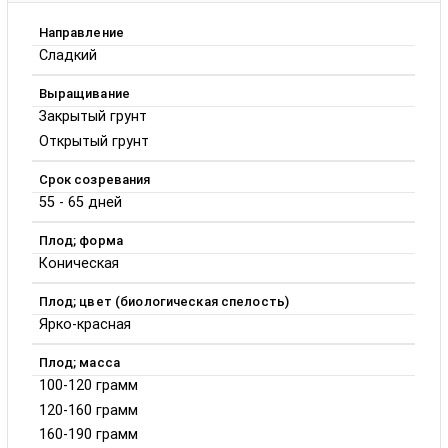
Направление
Сладкий
Выращивание
Закрытый грунт
Открытый грунт
Срок созревания
55 - 65 дней
Плод; форма
Коническая
Плод; цвет (биологическая спелость)
Ярко-красная
Плод; масса
100-120 грамм
120-160 грамм
160-190 грамм