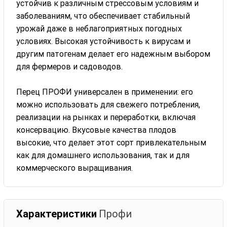
устойчив к различным стрессовым условиям и
заболеваниям, что обеспечивает стабильный
урожай даже в неблагоприятных погодных
условиях. Высокая устойчивость к вирусам и
другим патогенам делает его надежным выбором
для фермеров и садоводов.
Перец ПРОФИ универсален в применении: его
можно использовать для свежего потребления,
реализации на рынках и переработки, включая
консервацию. Вкусовые качества плодов
высокие, что делает этот сорт привлекательным
как для домашнего использования, так и для
коммерческого выращивания.
Характеристики
Профи