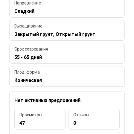
Направление
Сладкий
Выращивание
Закрытый грунт, Открытый грунт
Срок созревания
55 - 65 дней
Плод; форма
Коническая
Нет активных предложений.
Просмотры
Отзывы
47
0