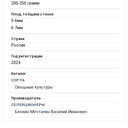
200-250 грамм
Плод; толщина стенок
5-6мм
6-7мм
Страна
Россия
Год регистрации
2024
Каталог
СОРТА
Овощные культуры
Производитель
СЕЛЕКЦИОНЕРЫ
Блокин-Мечталин Василий Иванович