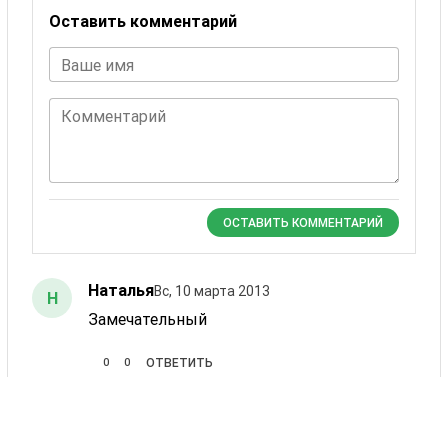
Оставить комментарий
Ваше имя
Комментарий
ОСТАВИТЬ КОММЕНТАРИЙ
Наталья
Вс, 10 марта 2013
Н
Замечательный
0
0
ОТВЕТИТЬ