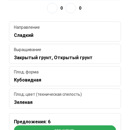
0
0
Направление
Сладкий
Выращивание
Закрытый грунт, Открытый грунт
Плод; форма
Кубовидная
Плод; цвет (техническая спелость)
Зеленая
Предложения: 6