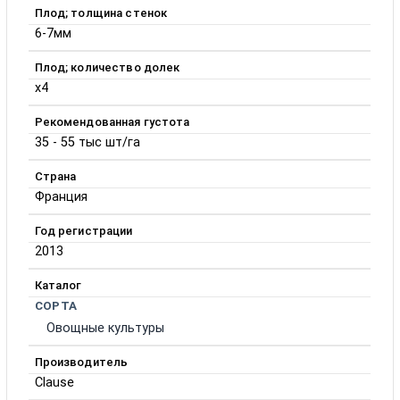
Плод; толщина стенок
6-7мм
Плод; количество долек
х4
Рекомендованная густота
35 - 55 тыс шт/га
Страна
Франция
Год регистрации
2013
Каталог
СОРТА
Овощные культуры
Производитель
Clause