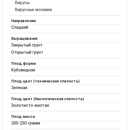
Вирусы
Вирусные мозаики
Направление
Сладкий
Выращивание
Закрытый грунт
Открытый грунт
Плод; форма
Кубовидная
Плод; цвет (техническая спелость)
Зеленая
Плод; цвет (биологическая спелость)
Золотисто-желтая
Плод; масса
200-250 грамм