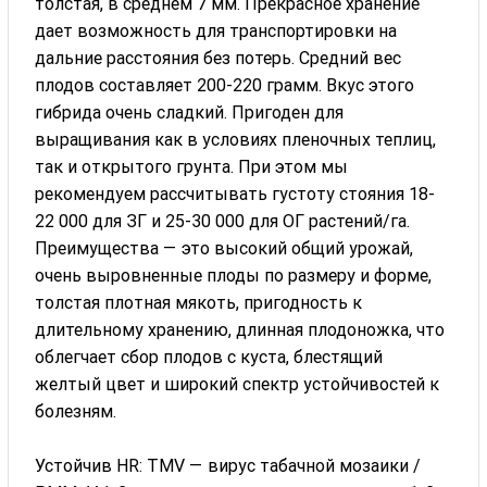
толстая, в среднем 7 мм. Прекрасное хранение
дает возможность для транспортировки на
дальние расстояния без потерь. Средний вес
плодов составляет 200-220 грамм. Вкус этого
гибрида очень сладкий. Пригоден для
выращивания как в условиях пленочных теплиц,
так и открытого грунта. При этом мы
рекомендуем рассчитывать густоту стояния 18-
22 000 для ЗГ и 25-30 000 для ОГ растений/га.
Преимущества — это высокий общий урожай,
очень выровненные плоды по размеру и форме,
толстая плотная мякоть, пригодность к
длительному хранению, длинная плодоножка, что
облегчает сбор плодов с куста, блестящий
желтый цвет и широкий спектр устойчивостей к
болезням.
Устойчив HR: TMV — вирус табачной мозаики /