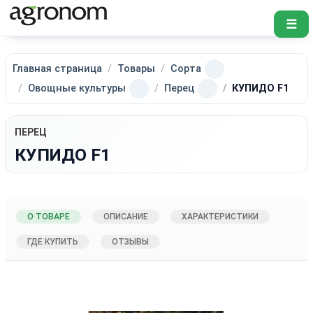
☰
Главная страница
Товары
Сорта
Овощные культуры
Перец
КУПИДО F1
ПЕРЕЦ
КУПИДО F1
О ТОВАРЕ
ОПИСАНИЕ
ХАРАКТЕРИСТИКИ
ГДЕ КУПИТЬ
ОТЗЫВЫ