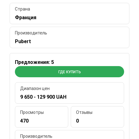
Страна
Франция
Производитель
Pubert
Предложения: 5
ГДЕ КУПИТЬ
Диапазон цен
9 650 - 129 900 UAH
Просмотры
Отзывы
470
0
Производитель