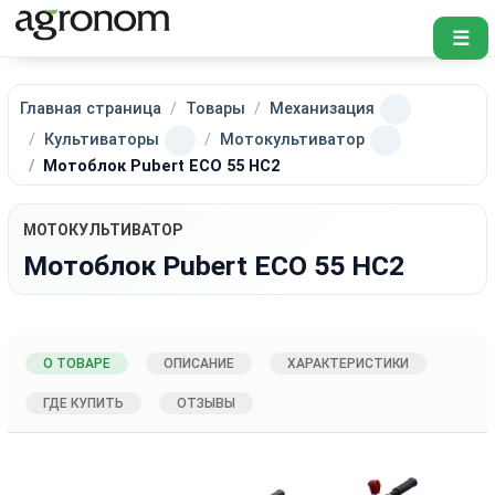
☰
Главная страница
Товары
Механизация
Культиваторы
Мотокультиватор
Мотоблок Pubert ECO 55 HC2
МОТОКУЛЬТИВАТОР
Мотоблок Pubert ECO 55 HC2
О ТОВАРЕ
ОПИСАНИЕ
ХАРАКТЕРИСТИКИ
ГДЕ КУПИТЬ
ОТЗЫВЫ