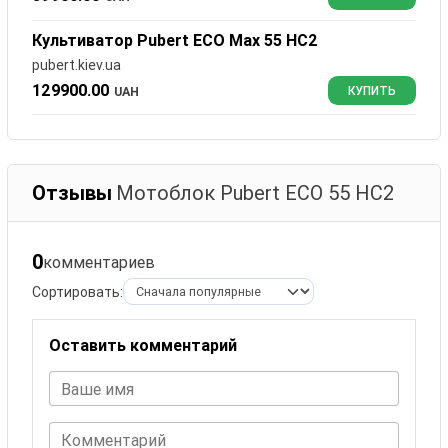
Культиватор Pubert ECO Max 55 HC2
pubert.kiev.ua
129900.00
UAH
КУПИТЬ
Отзывы
Мотоблок Pubert ECO 55 HC2
0
комментариев
Сортировать:
Оставить комментарий
Ваше имя
Комментарий