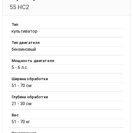
55 HC2
Тип
культиватор
Тип двигателя
бензиновый
Мощность двигателя
5 - 6 л.с.
Ширина обработки
51 - 70 см
Глубина обработки
21 - 30 см
Вес
51 - 70 кг