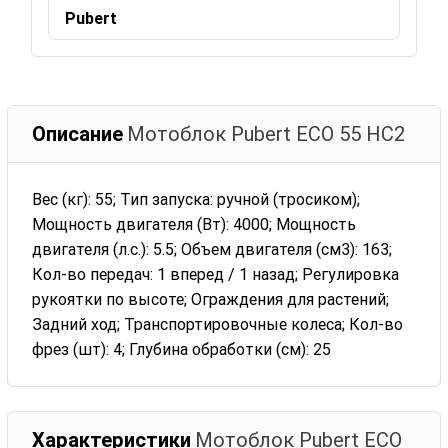
Pubert
Описание
Мотоблок Pubert ECO 55 HC2
Вес (кг): 55; Тип запуска: ручной (тросиком);
Мощность двигателя (Вт): 4000; Мощность
двигателя (л.с.): 5.5; Объем двигателя (см3): 163;
Кол-во передач: 1 вперед / 1 назад; Регулировка
рукоятки по высоте; Ограждения для растений;
Задний ход; Транспортировочные колеса; Кол-во
фрез (шт): 4; Глубина обработки (см): 25
Характеристики
Мотоблок Pubert ECO