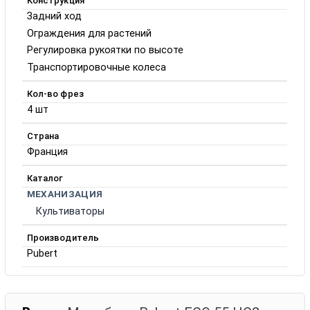
Конструкция
Задний ход
Ограждения для растений
Регулировка рукоятки по высоте
Транспортировочные колеса
Кол-во фрез
4 шт
Страна
Франция
Каталог
МЕХАНИЗАЦИЯ
Культиваторы
Производитель
Pubert