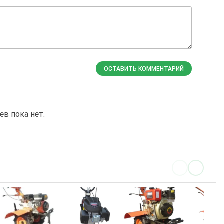
ОСТАВИТЬ КОММЕНТАРИЙ
в пока нет.