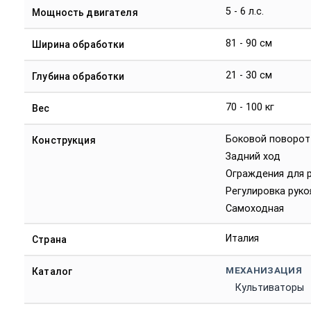
5 - 6 л.с.
Мощность двигателя
81 - 90 см
Ширина обработки
21 - 30 см
Глубина обработки
70 - 100 кг
Вес
Боковой поворот
Конструкция
Задний ход
Ограждения для 
Регулировка руко
Самоходная
Италия
Страна
МЕХАНИЗАЦИЯ
Каталог
Культиваторы