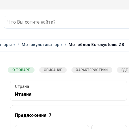
аторы
Мотокультиватор
Мотоблок Eurosystems Z8
О ТОВАРЕ
ОПИСАНИЕ
ХАРАКТЕРИСТИКИ
ГДЕ
Страна
Италия
Предложения: 7