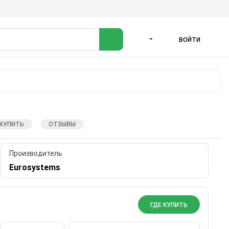
ВОЙТИ
ЯЗЫК
 КУПИТЬ
ОТЗЫВЫ
Производитель
Eurosystems
ГДЕ КУПИТЬ