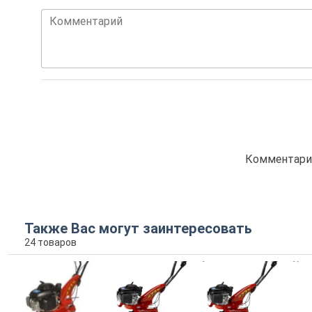
Комментарий
Комментарие
Также Вас могут заинтересовать
24 товаров