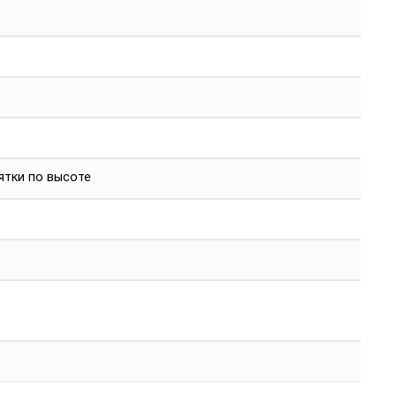
ятки по высоте