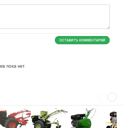
ОСТАВИТЬ КОММЕНТАРИЙ
в пока нет.