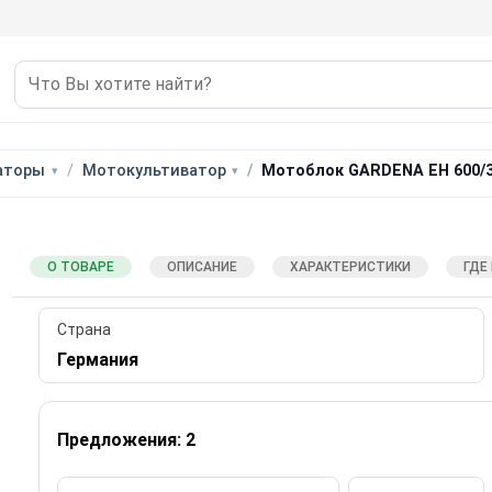
аторы
Мотокультиватор
Мотоблок GARDENA EH 600/
О ТОВАРЕ
ОПИСАНИЕ
ХАРАКТЕРИСТИКИ
ГДЕ
Страна
Германия
Предложения: 2