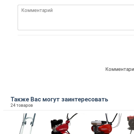
Комментарий
Комментарие
Также Вас могут заинтересовать
24 товаров