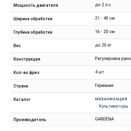
до 2 л.с.
Мощность двигателя
21 - 40 см
Ширина обработки
16 - 20 см
Глубина обработки
до 20 кг
Вес
Регулировка руко
Конструкция
4 шт
Кол-во фрез
Германия
Страна
МЕХАНИЗАЦИЯ
Каталог
Культиваторы
GARDENA
Производитель