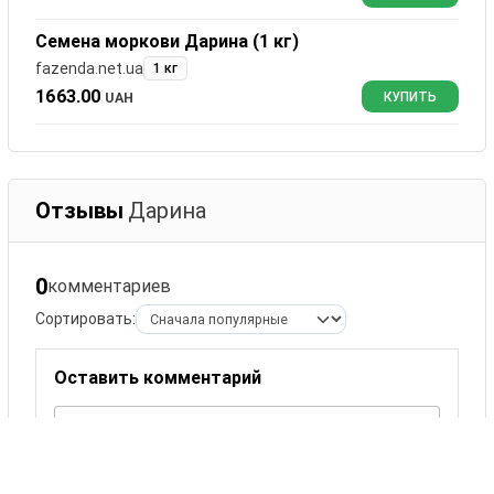
Семена моркови Дарина (1 кг)
fazenda.net.ua
1 кг
1663.00
UAH
КУПИТЬ
Отзывы
Дарина
0
комментариев
Сортировать:
Оставить комментарий
Ваше имя
Комментарий