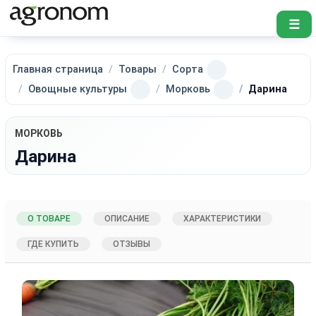
☰
Главная страница
Товары
Сорта
Овощные культуры
Морковь
Дарина
МОРКОВЬ
Дарина
О ТОВАРЕ
ОПИСАНИЕ
ХАРАКТЕРИСТИКИ
ГДЕ КУПИТЬ
ОТЗЫВЫ