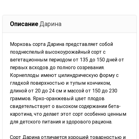
Описание
Дарина
Морковь сорта Дарина представляет собой
позднеспелый высокоурожайный сорт с
вегетационным периодом от 135 до 150 дней от
первых всходов до полного созревания.
Корнеплоды имеют цилиндрическую форму с
гладкой поверхностью и тупым кончиком,
длиной от 20 до 24 см и массой от 150 до 230
граммов. Ярко-оранжевый цвет плодов
свидетельствует о высоком содержании бета-
каротина, что делает этот сорт особенно ценным
для детского питания и здорового рациона.
Сорт Дарина отличается хорошей товарностью и