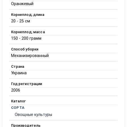
Оранжевый
Корнеплод; длина
20 - 25 см
Корнеплод; масса
150 - 200 грамм
Способ уборки
Механизированный
Страна
Украина
Год регистрации
2006
Каталог
СОРТА
Овощные культуры
Производитель