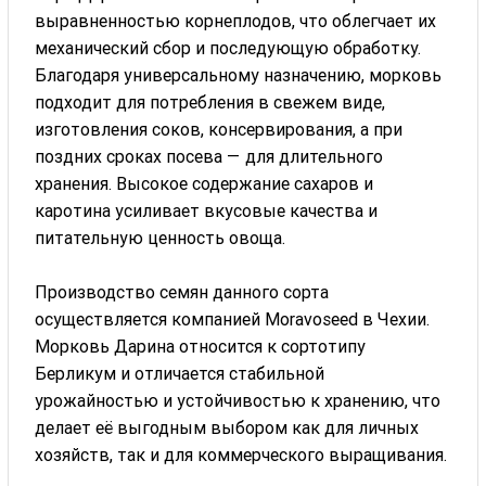
выравненностью корнеплодов, что облегчает их
механический сбор и последующую обработку.
Благодаря универсальному назначению, морковь
подходит для потребления в свежем виде,
изготовления соков, консервирования, а при
поздних сроках посева — для длительного
хранения. Высокое содержание сахаров и
каротина усиливает вкусовые качества и
питательную ценность овоща.
Производство семян данного сорта
осуществляется компанией Moravoseed в Чехии.
Морковь Дарина относится к сортотипу
Берликум и отличается стабильной
урожайностью и устойчивостью к хранению, что
делает её выгодным выбором как для личных
хозяйств, так и для коммерческого выращивания.