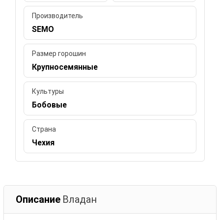
Производитель
SEMO
Размер горошин
Крупносемянные
Культуры
Бобовые
Страна
Чехия
Описание
Владан