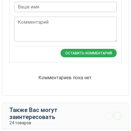
Ваше имя
Комментарий
ОСТАВИТЬ КОММЕНТАРИЙ
Комментариев пока нет.
Также Вас могут
заинтересовать
24 товаров