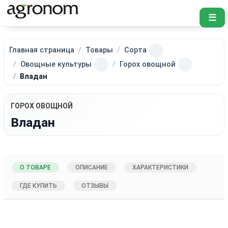
☰
Главная страница
Товары
Сорта
Овощные культуры
Горох овощной
Владан
ГОРОХ ОВОЩНОЙ
Владан
О ТОВАРЕ
ОПИСАНИЕ
ХАРАКТЕРИСТИКИ
ГДЕ КУПИТЬ
ОТЗЫВЫ