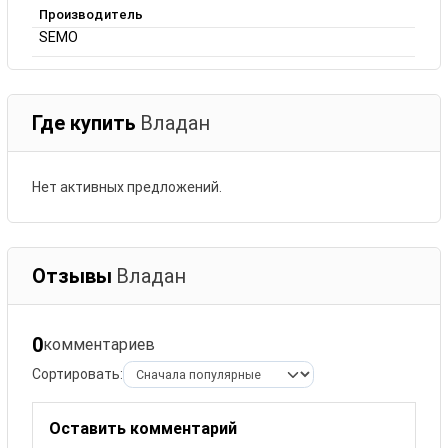
Производитель
SEMO
Где купить
Владан
Нет активных предложений.
Отзывы
Владан
0
комментариев
Сортировать:
Оставить комментарий