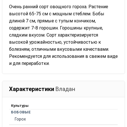
Очень ранний сорт овощного гороха. Растение
высотой 65-75 см с мощным стеблем. Бобы
длиной 7 см, прямые с тупым кончиком,
содержит 7-8 горошин. Горошины крупные,
сладким вкусом. Сорт характеризируется
высокой урожайностью, устойчивостью к
болезням, отличными вкусовыми качествами.
Рекомендуется для использования в свежем виде
и для переработки.
Характеристики
Владан
Культуры
БОБОВЫЕ
Горох