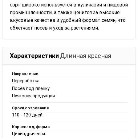
сорт широко используется в кулинарии и пищевой
промышленности, а также ценится за высокие
вкусовые качества и удобный формат семян, что
облегчает посев и уход за растениями.
Характеристики
Длинная красная
Направление
Переработка
Посев под пленку
Пучковая продукция
Сроки созревания
110 - 120 дней
Корнеплод; форма
Цилиндричесая