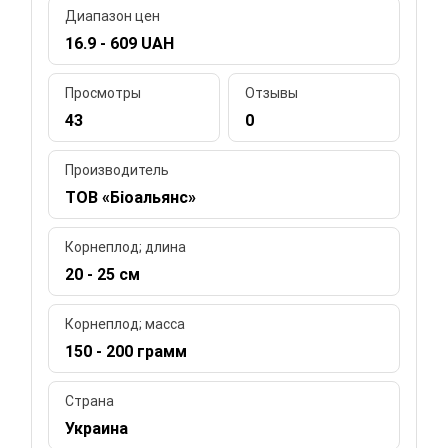
Диапазон цен
16.9 - 609 UAH
Просмотры
Отзывы
43
0
Производитель
ТОВ «Біоальянс»
Корнеплод; длина
20 - 25 см
Корнеплод; масса
150 - 200 грамм
Страна
Украина