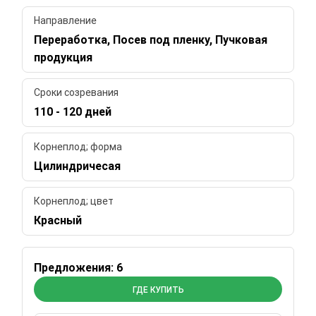
Направление
Переработка, Посев под пленку, Пучковая
продукция
Сроки созревания
110 - 120 дней
Корнеплод; форма
Цилиндричесая
Корнеплод; цвет
Красный
Предложения: 6
ГДЕ КУПИТЬ