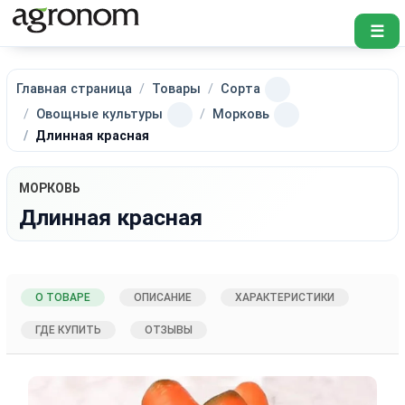
☰
Главная страница
Товары
Сорта
Овощные культуры
Морковь
Длинная красная
МОРКОВЬ
Длинная красная
О ТОВАРЕ
ОПИСАНИЕ
ХАРАКТЕРИСТИКИ
ГДЕ КУПИТЬ
ОТЗЫВЫ