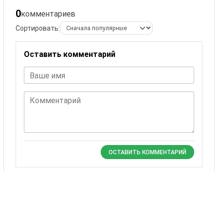
0
комментариев
Сортировать:
Оставить комментарий
Ваше имя
Комментарий
ОСТАВИТЬ КОММЕНТАРИЙ
Комментариев пока нет.