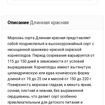
Описание
Длинная красная
Морковь сорта Длинная красная представляет
собой позднеспелый и высокоурожайный сорт с
насыщенной оранжево-красной окраской
корнеплодов. Период созревания варьируется от
115 до 150 дней в зависимости от условий
выращивания. Корнеплоды имеют вытянутую
цилиндрическую или едва коническую форму
длиной от 19 до 25 см и массой от 150 до 220 г.
Поверхность моркови гладкая, а мякоть яркая,
сочная, плотная и нежная, без выраженной
сердцевины, что делает сорт особенно
привлекательным для детского питания и