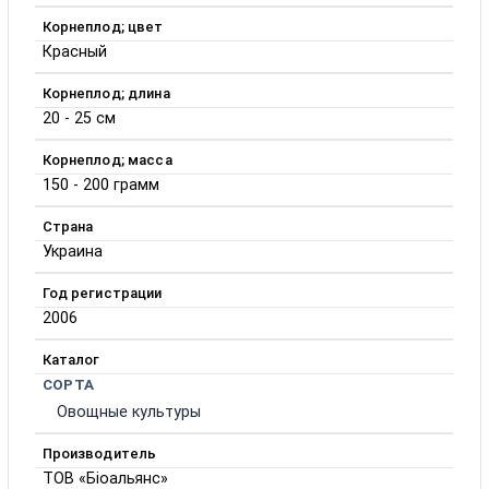
Корнеплод; цвет
Красный
Корнеплод; длина
20 - 25 см
Корнеплод; масса
150 - 200 грамм
Страна
Украина
Год регистрации
2006
Каталог
СОРТА
Овощные культуры
Производитель
ТОВ «Біоальянс»