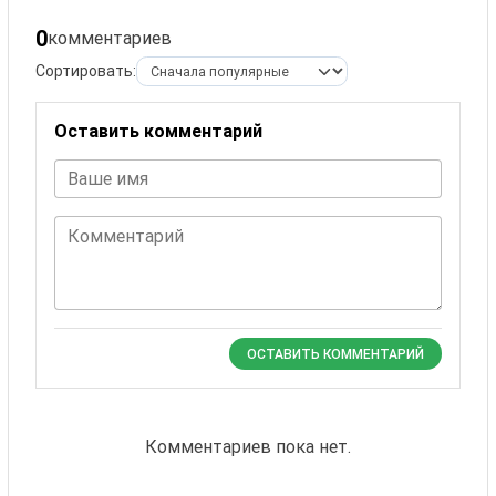
0
комментариев
Сортировать:
Оставить комментарий
Ваше имя
Комментарий
ОСТАВИТЬ КОММЕНТАРИЙ
Комментариев пока нет.