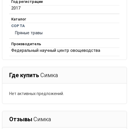
Год регистрации
2017
Каталог
СОРТА
Пряные травы
Производитель
Федеральный научный центр овощеводства
Где купить
Симка
Нет активных предложений.
Отзывы
Симка