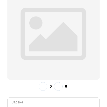
0
0
Страна