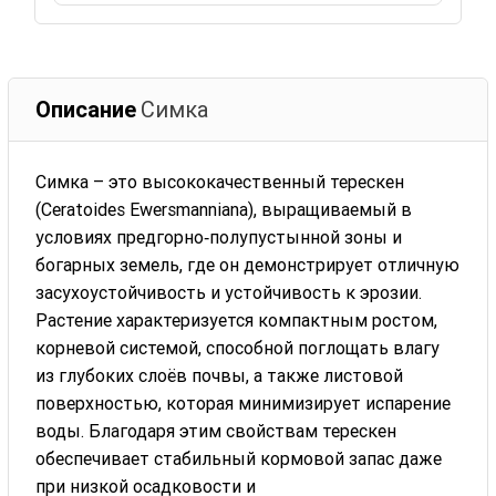
Описание
Симка
Симка – это высококачественный терескен
(Ceratoides Ewersmanniana), выращиваемый в
условиях предгорно‑полупустынной зоны и
богарных земель, где он демонстрирует отличную
засухоустойчивость и устойчивость к эрозии.
Растение характеризуется компактным ростом,
корневой системой, способной поглощать влагу
из глубоких слоёв почвы, а также листовой
поверхностью, которая минимизирует испарение
воды. Благодаря этим свойствам терескен
обеспечивает стабильный кормовой запас даже
при низкой осадковости и