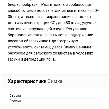
биоразнообразия. Растительные сообщества
способны само восстанавливаться в течение 20–
35 лет, а технология выращивания позволяет
достичь секвестрации CO₂ до 480 кг/га, улучшая
состояние окружающей среды. Регулярное
боронование каждые пять лет и поддержание
посевов обеспечивают долгосрочную
устойчивость системы, делая Симку ценным
ресурсом для сельского хозяйства в условиях
засухи и деградации почв.
Характеристики
Симка
Страна
Россия