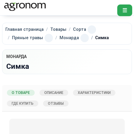
☰
Главная страница
Товары
Сорта
Пряные травы
Монарда
Симка
МОНАРДА
Симка
О ТОВАРЕ
ОПИСАНИЕ
ХАРАКТЕРИСТИКИ
ГДЕ КУПИТЬ
ОТЗЫВЫ