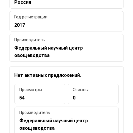
Россия
Год регистрации
2017
Производитель
Федеральный научный центр
овощеводства
Нет активных предложений.
Просмотры
Отзывы
54
0
Производитель
Федеральный научный центр
овощеводства