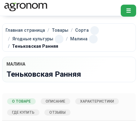
☰
Главная страница
Товары
Сорта
Ягодные культуры
Малина
Теньковская Ранняя
МАЛИНА
Теньковская Ранняя
О ТОВАРЕ
ОПИСАНИЕ
ХАРАКТЕРИСТИКИ
ГДЕ КУПИТЬ
ОТЗЫВЫ