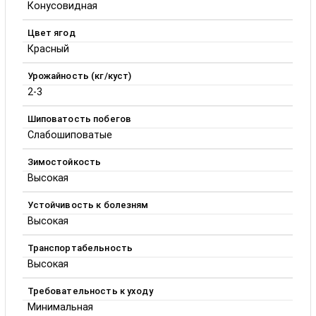
Конусовидная
Цвет ягод
Красный
Урожайность (кг/куст)
2-3
Шиповатость побегов
Слабошиповатые
Зимостойкость
Высокая
Устойчивость к болезням
Высокая
Транспортабельность
Высокая
Требовательность к уходу
Минимальная