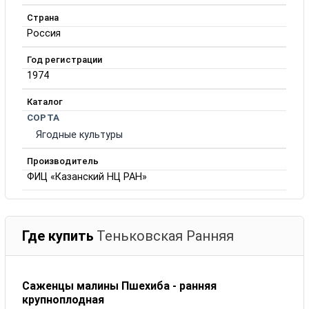
Страна
Россия
Год регистрации
1974
Каталог
СОРТА
Ягодные культуры
Производитель
ФИЦ «Казанский НЦ РАН»
Где купить
Теньковская Ранняя
Саженцы малины Пшехиба - ранняя
крупноплодная