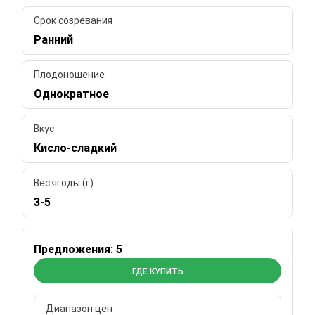
Срок созревания
Ранний
Плодоношение
Однократное
Вкус
Кисло-сладкий
Вес ягоды (г)
3-5
Предложения: 5
ГДЕ КУПИТЬ
Диапазон цен