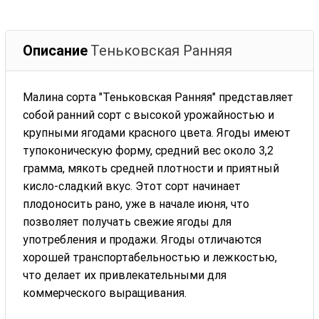
Описание
Теньковская Ранняя
Малина сорта "Теньковская Ранняя" представляет
собой ранний сорт с высокой урожайностью и
крупными ягодами красного цвета. Ягоды имеют
тупоконическую форму, средний вес около 3,2
грамма, мякоть средней плотности и приятный
кисло-сладкий вкус. Этот сорт начинает
плодоносить рано, уже в начале июня, что
позволяет получать свежие ягоды для
употребления и продажи. Ягоды отличаются
хорошей транспортабельностью и лежкостью,
что делает их привлекательными для
коммерческого выращивания.