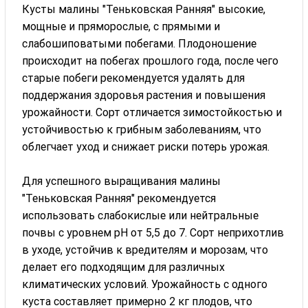
Кусты малины "Теньковская Ранняя" высокие,
мощные и пряморослые, с прямыми и
слабошиповатыми побегами. Плодоношение
происходит на побегах прошлого года, после чего
старые побеги рекомендуется удалять для
поддержания здоровья растения и повышения
урожайности. Сорт отличается зимостойкостью и
устойчивостью к грибным заболеваниям, что
облегчает уход и снижает риски потерь урожая.
Для успешного выращивания малины
"Теньковская Ранняя" рекомендуется
использовать слабокислые или нейтральные
почвы с уровнем pH от 5,5 до 7. Сорт неприхотлив
в уходе, устойчив к вредителям и морозам, что
делает его подходящим для различных
климатических условий. Урожайность с одного
куста составляет примерно 2 кг плодов, что