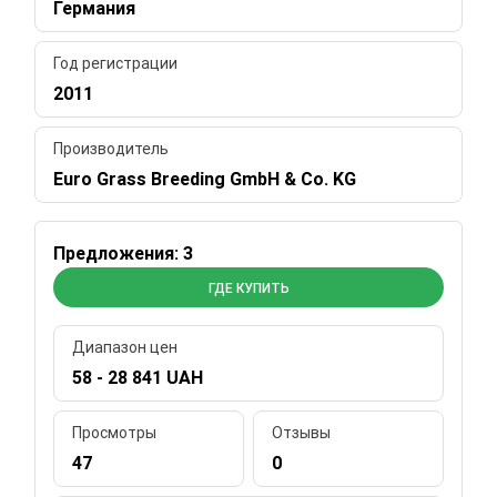
Германия
Год регистрации
2011
Производитель
Euro Grass Breeding GmbH & Co. KG
Предложения: 3
ГДЕ КУПИТЬ
Диапазон цен
58 - 28 841 UAH
Просмотры
Отзывы
47
0