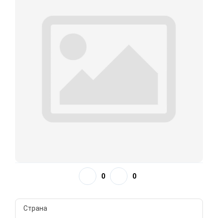
0
0
Страна