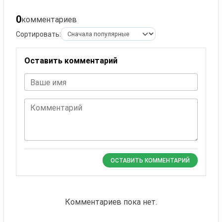
0
комментариев
Сортировать:
Оставить комментарий
Ваше имя
Комментарий
ОСТАВИТЬ КОММЕНТАРИЙ
Комментариев пока нет.