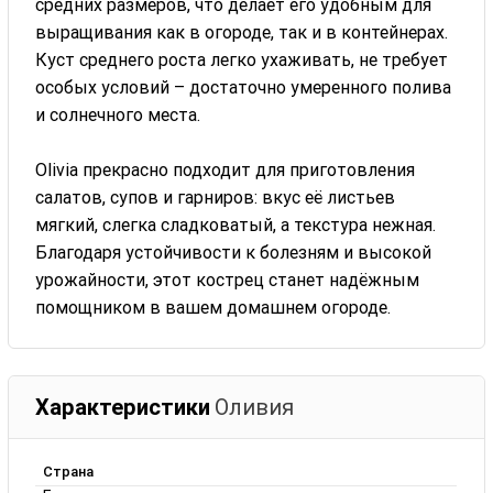
средних размеров, что делает его удобным для
выращивания как в огороде, так и в контейнерах.
Куст среднего роста легко ухаживать, не требует
особых условий – достаточно умеренного полива
и солнечного места.
Olivia прекрасно подходит для приготовления
салатов, супов и гарниров: вкус её листьев
мягкий, слегка сладковатый, а текстура нежная.
Благодаря устойчивости к болезням и высокой
урожайности, этот кострец станет надёжным
помощником в вашем домашнем огороде.
Характеристики
Оливия
Страна