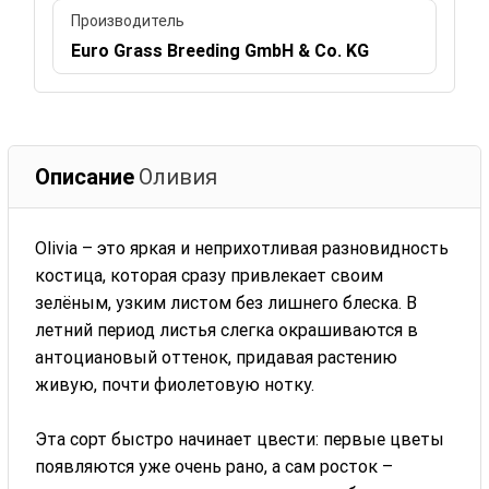
Производитель
Euro Grass Breeding GmbH & Co. KG
Описание
Оливия
Olivia – это яркая и неприхотливая разновидность
костица, которая сразу привлекает своим
зелёным, узким листом без лишнего блеска. В
летний период листья слегка окрашиваются в
антоциановый оттенок, придавая растению
живую, почти фиолетовую нотку.
Эта сорт быстро начинает цвести: первые цветы
появляются уже очень рано, а сам росток –