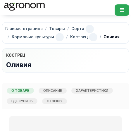
☰
Главная страница
Товары
Сорта
Кормовые культуры
Кострец
Оливия
КОСТРЕЦ
Оливия
О ТОВАРЕ
ОПИСАНИЕ
ХАРАКТЕРИСТИКИ
ГДЕ КУПИТЬ
ОТЗЫВЫ