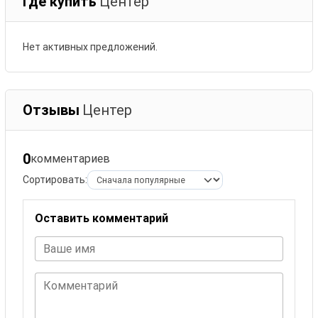
Где купить
Центер
Нет активных предложений.
Отзывы
Центер
0
комментариев
Сортировать:
Оставить комментарий
Ваше имя
Комментарий