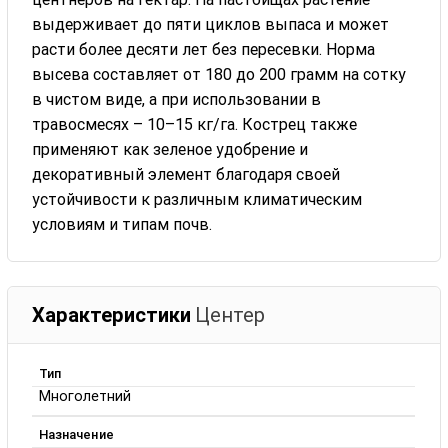
выдерживает до пяти циклов выпаса и может
расти более десяти лет без пересевки. Норма
высева составляет от 180 до 200 грамм на сотку
в чистом виде, а при использовании в
травосмесях – 10–15 кг/га. Кострец также
применяют как зеленое удобрение и
декоративный элемент благодаря своей
устойчивости к различным климатическим
условиям и типам почв.
Характеристики
Центер
Тип
Многолетний
Назначение