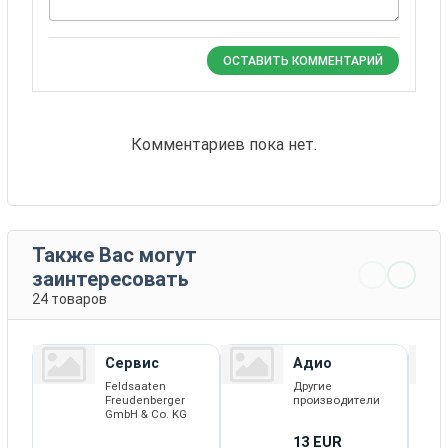
ОСТАВИТЬ КОММЕНТАРИЙ
Комментариев пока нет.
Также Вас могут
заинтересовать
24 товаров
Сервис
Адио
Feldsaaten
Другие
Freudenberger
производители
GmbH & Co. KG
13 EUR