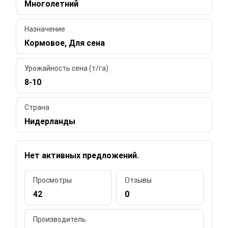
Многолетний
Назначение
Кормовое, Для сена
Урожайность сена (т/га)
8-10
Страна
Нидерланды
Нет активных предложений.
Просмотры
Отзывы
42
0
Производитель