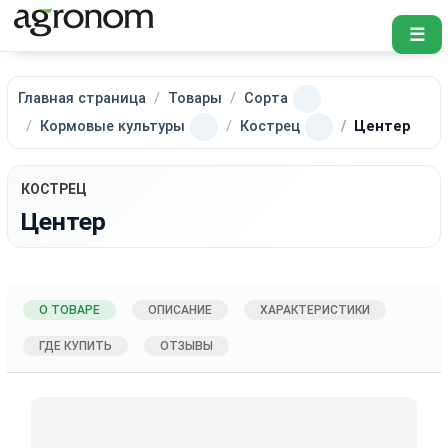
☰
Главная страница
Товары
Сорта
Кормовые культуры
Кострец
Центер
КОСТРЕЦ
Центер
О ТОВАРЕ
ОПИСАНИЕ
ХАРАКТЕРИСТИКИ
ГДЕ КУПИТЬ
ОТЗЫВЫ