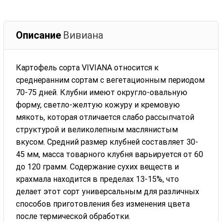
Описание
Вивиана
Картофель сорта VIVIANA относится к
среднеранним сортам с вегетационным периодом
70-75 дней. Клубни имеют округло-овальную
форму, светло-желтую кожуру и кремовую
мякоть, которая отличается слабо рассыпчатой
структурой и великолепным маслянистым
вкусом. Средний размер клубней составляет 30-
45 мм, масса товарного клубня варьируется от 60
до 120 грамм. Содержание сухих веществ и
крахмала находится в пределах 13-15%, что
делает этот сорт универсальным для различных
способов приготовления без изменения цвета
после термической обработки.