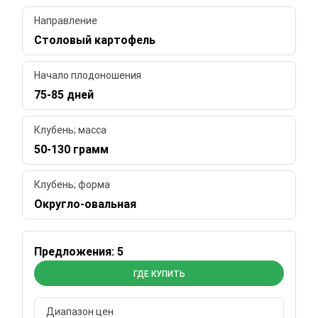
Направление
Столовый картофель
Начало плодоношения
75-85 дней
Клубень; масса
50-130 грамм
Клубень; форма
Округло-овальная
Предложения: 5
ГДЕ КУПИТЬ
Диапазон цен