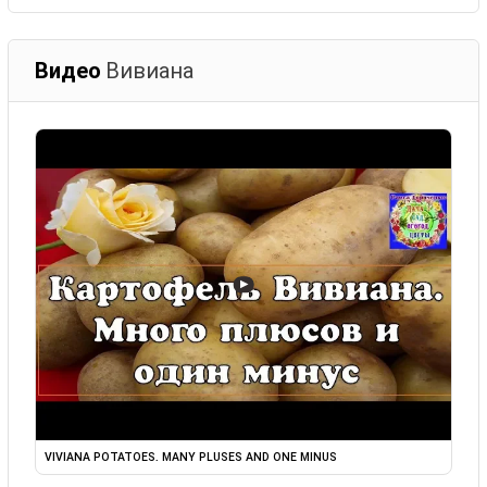
Видео
Вивиана
▶
VIVIANA POTATOES. MANY PLUSES AND ONE MINUS