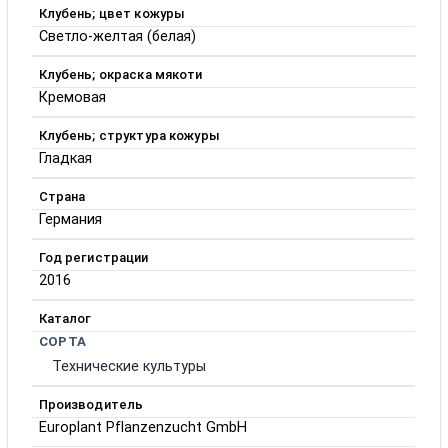
Клубень; цвет кожуры
Светло-желтая (белая)
Клубень; окраска мякоти
Кремовая
Клубень; структура кожуры
Гладкая
Страна
Германия
Год регистрации
2016
Каталог
СОРТА
Технические культуры
Производитель
Europlant Pflanzenzucht GmbH