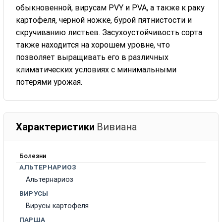
обыкновенной, вирусам PVY и PVA, а также к раку
картофеля, черной ножке, бурой пятнистости и
скручиванию листьев. Засухоустойчивость сорта
также находится на хорошем уровне, что
позволяет выращивать его в различных
климатических условиях с минимальными
потерями урожая.
Характеристики
Вивиана
Болезни
АЛЬТЕРНАРИОЗ
Альтернариоз
ВИРУСЫ
Вирусы картофеля
ПАРША