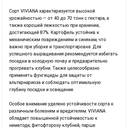
Сорт VIVIANA характеризуется высокой
урожайностью — от 40 до 70 тонн с гектара, а
также хорошей лежкостью при хранении,
достигающей 87%. Картофель устойчив к
механическим повреждениям и синякам, что
важно при уборке и транспортировке. Для
успешного выращивания рекомендуется избегать
посадки в холодную почву и предварительно
прогревать клубни. Также целесообразно
применять фунгициды для защиты от
альтернариоза и соблюдать оптимальную
глубину посадки и освещение.
Особое внимание уделено устойчивости сорта к
различным болезням и вредителям. VIVIANA
обладает повышенной устойчивостью к
нематоде, фитофторозу клубней, парше