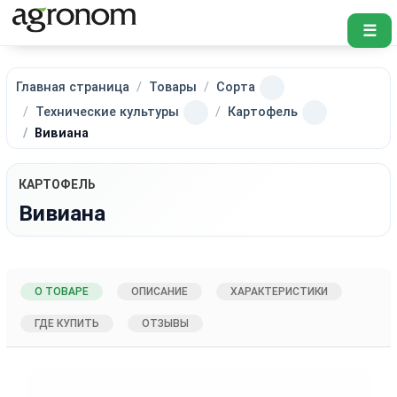
☰
Главная страница
Товары
Сорта
Технические культуры
Картофель
Вивиана
КАРТОФЕЛЬ
Вивиана
О ТОВАРЕ
ОПИСАНИЕ
ХАРАКТЕРИСТИКИ
ГДЕ КУПИТЬ
ОТЗЫВЫ