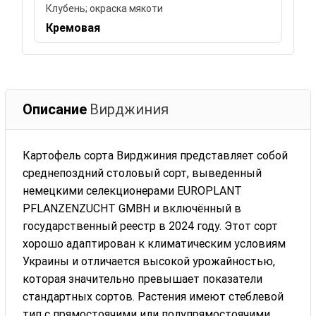
Клубень; окраска мякоти
Кремовая
Описание
Вирджиния
Картофель сорта Вирджиния представляет собой
среднепоздний столовый сорт, выведенный
немецкими селекционерами EUROPLANT
PFLANZENZUCHT GMBH и включённый в
государственный реестр в 2024 году. Этот сорт
хорошо адаптирован к климатическим условиям
Украины и отличается высокой урожайностью,
которая значительно превышает показатели
стандартных сортов. Растения имеют стеблевой
тип с прямостоячими или полупрямостоячими