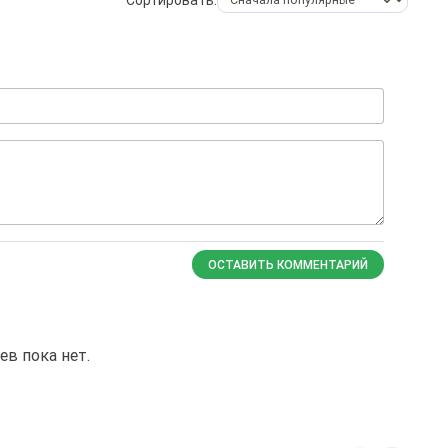
ОСТАВИТЬ КОММЕНТАРИЙ
в пока нет.