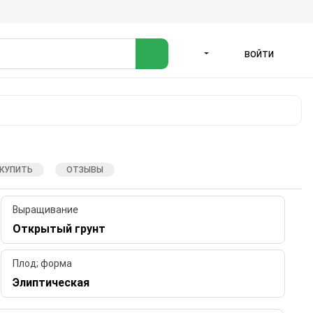
ВОЙТИ
ЯЗЫК
 КУПИТЬ
ОТЗЫВЫ
Выращивание
Открытый грунт
Плод; форма
Элиптическая