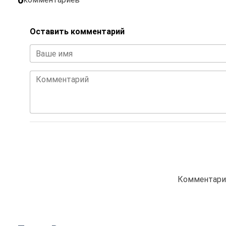
Оставить комментарий
Ваше имя
Комментарий
Комментарие