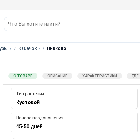
туры
Кабачок
Пикколо
О ТОВАРЕ
ОПИСАНИЕ
ХАРАКТЕРИСТИКИ
ГДЕ
Тип растения
Кустовой
Начало плодоношения
45-50 дней